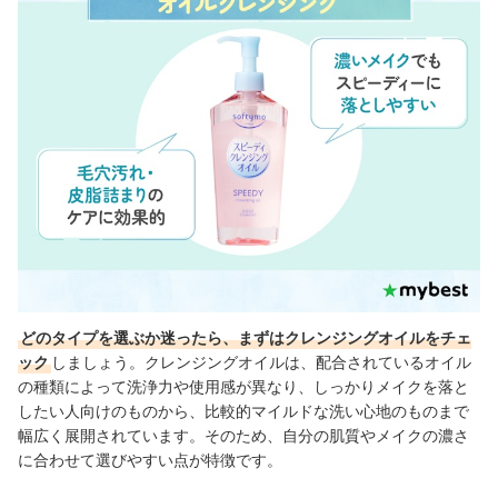
どのタイプを選ぶか迷ったら、まずはクレンジングオイルをチェ
ック
しましょう。クレンジングオイルは、配合されているオイル
の種類によって洗浄力や使用感が異なり、しっかりメイクを落と
したい人向けのものから、比較的マイルドな洗い心地のものまで
幅広く展開されています。そのため、自分の肌質やメイクの濃さ
に合わせて選びやすい点が特徴です。