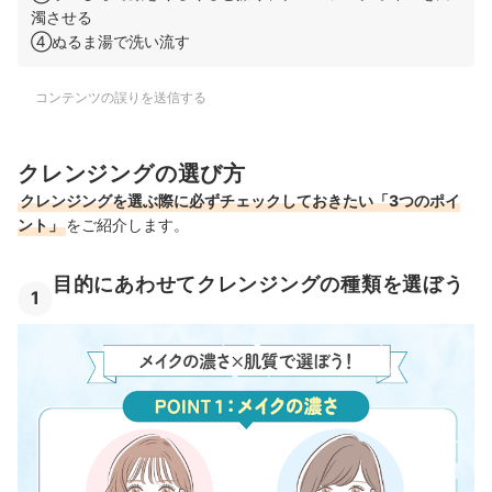
濁させる
④ぬるま湯で洗い流す
コンテンツの誤りを送信する
クレンジングの選び方
クレンジングを選ぶ際に必ずチェックしておきたい「3つのポイ
ント」
をご紹介します。
目的にあわせてクレンジングの種類を選ぼう
1