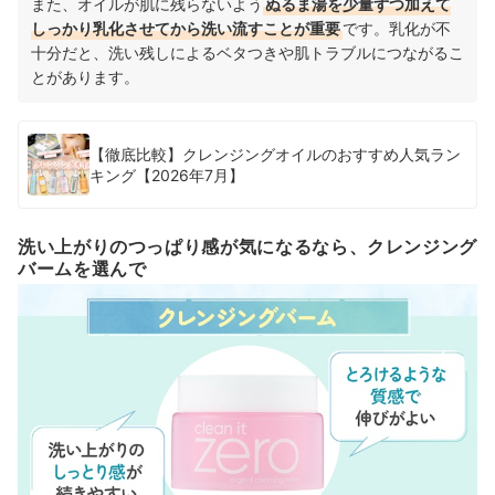
また、オイルが肌に残らないよう
ぬるま湯を少量ずつ加えて
しっかり乳化させてから洗い流すことが重要
です。乳化が不
十分だと、洗い残しによるベタつきや肌トラブルにつながるこ
とがあります。
【徹底比較】クレンジングオイルのおすすめ人気ラン
キング【2026年7月】
洗い上がりのつっぱり感が気になるなら、クレンジング
バームを選んで