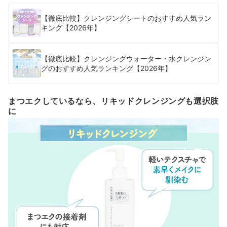
【徹底比較】クレンジングシートのおすすめ人気ラン
キング【2026年】
【徹底比較】クレンジングウォーター・水クレンジン
グのおすすめ人気ランキング【2026年】
まつエクしているなら、リキッドクレンジングも選択肢
に