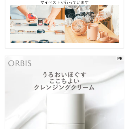
マイベストが行っています