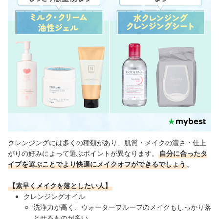
クレンジングには多くの種類があり、肌質・メイクの濃さ・仕上
がりの好みによって選ぶポイントが異なります。
自分に合ったタ
イプを選ぶことでより快適にメイクオフができるでしょう
。
【素早くメイクを落としたい人】
クレンジングオイル
洗浄力が高く、ウォータープルーフのメイクもしっかり落
とせるものが多い