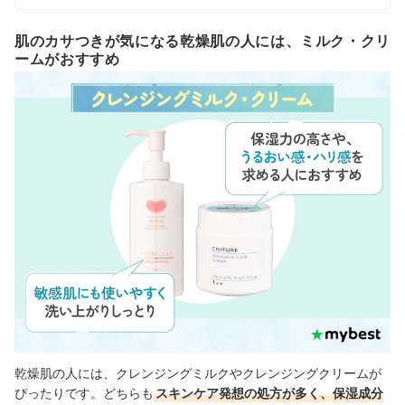
肌のカサつきが気になる乾燥肌の人には、ミルク・クリ
ームがおすすめ
乾燥肌の人には、クレンジングミルクやクレンジングクリームが
ぴったりです。どちらも
スキンケア発想の処方が多く、保湿成分