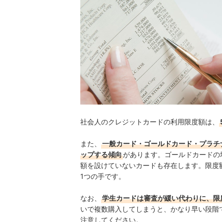
社会人のクレジットカードの利用限度額は、
また、
一般カード・ゴールドカード・プラチ
ップする傾向
があります。ゴールドカードの場
額を設けていないカードも存在します。限度
1つの手です。
なお、
学生カードは審査が緩い代わりに、限
いで複数購入してしまうと、かなり早い段階
注意してください。