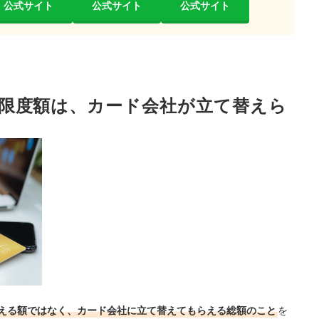
公式サイト
公式サイト
公式サイト
限度額は、カード会社が立て替えら
える額ではなく、カード会社に立て替えてもらえる総額のこと
を