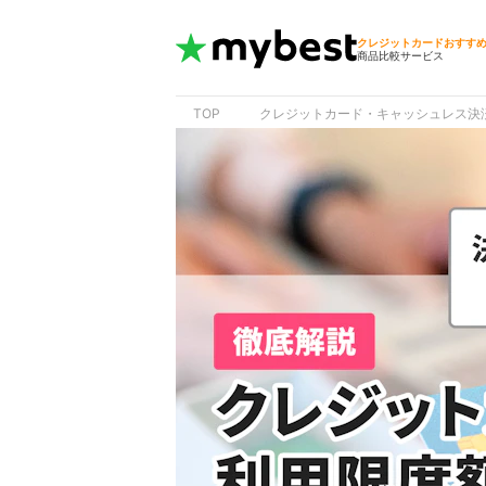
クレジットカードおすす
商品比較サービス
TOP
クレジットカード・キャッシュレス決