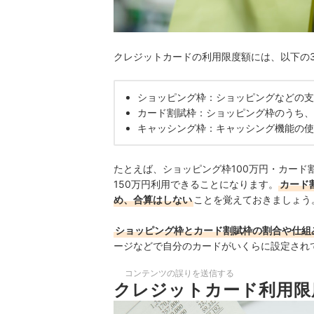
クレジットカードの利用限度額には、以下の
ショッピング枠：ショッピングなどの支
カード割賦枠：ショッピング枠のうち、
キャッシング枠：キャッシング機能の使
たとえば、ショッピング枠100万円・カード
150万円利用できることになります。
カード
め、合算はしない
ことを覚えておきましょう
ショッピング枠とカード割賦枠の割合や仕組
ージなどで自分のカードがいくらに設定され
コンテンツの誤りを送信する
クレジットカード利用限