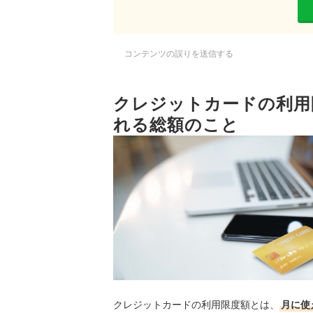
コンテンツの誤りを送信する
クレジットカードの利用
れる総額のこと
クレジットカードの利用限度額とは、
月に使