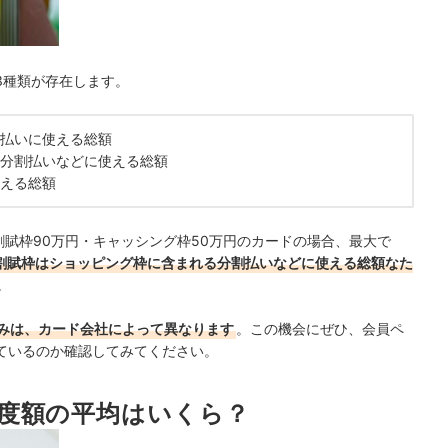
3種類が存在します。
払いに使える総額
分割払いなどに使える総額
える総額
割賦枠90万円・キャッシング枠50万円のカードの場合、最大で
割賦枠はショッピング枠に含まれる分割払いなどに使える総額なた
。
みは、カード会社によって異なります
。この機会にぜひ、会員ペ
ているのか確認してみてください。
度額の平均はいくら？