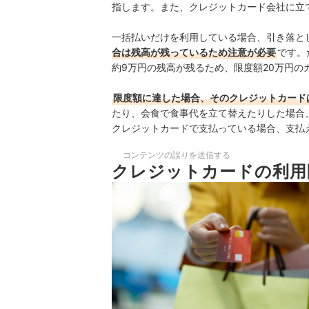
指します。また、クレジットカード会社に立
一括払いだけを利用している場合、引き落と
合は残高が残っているため注意が必要
です。
約9万円の残高が残るため、限度額20万円の
限度額に達した場合、そのクレジットカード
たり、会食で食事代を立て替えたりした場合
クレジットカードで支払っている場合、支払
コンテンツの誤りを送信する
クレジットカードの利用