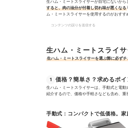
生ハム・ミートスライサーが自宅にないから
すると、肉の油分が付着し切れ味が悪くなる
ム・ミートスライサーを使用するのがおすす
コンテンツの誤りを送信する
生ハム・ミートスライサ
生ハム・ミートスライサーを選ぶ際に必ずチ
価格？簡単さ？求めるポイ
1
生ハム・ミートスライサーは、手動式と電動
紹介するので、価格や手軽さなども含め、重
手動式：コンパクトで低価格。家