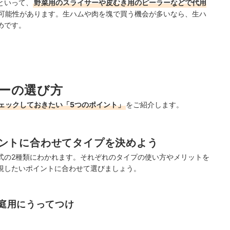
といって、
野菜用のスライサーや皮むき用のピーラーなどで代用
可能性があります。生ハムや肉を塊で買う機会が多いなら、生ハ
めです。
ーの選び方
ェックしておきたい「5つのポイント」
をご紹介します。
ントに合わせてタイプを決めよう
式の2種類にわかれます。それぞれのタイプの使い方やメリットを
視したいポイントに合わせて選びましょう。
庭用にうってつけ