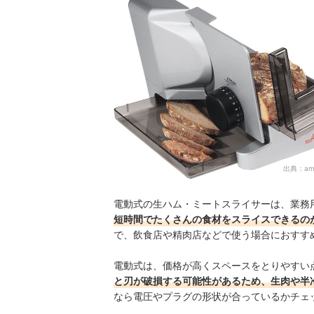
出典：
am
電動式の生ハム・ミートスライサーは、業務
短時間でたくさんの食材をスライスできるの
で、飲食店や精肉店などで使う場合におすす
電動式は、価格が高くスペースをとりやすい
と刃が破損する可能性があるため、生肉や半
なら電圧やプラグの形状が合っているかチェ