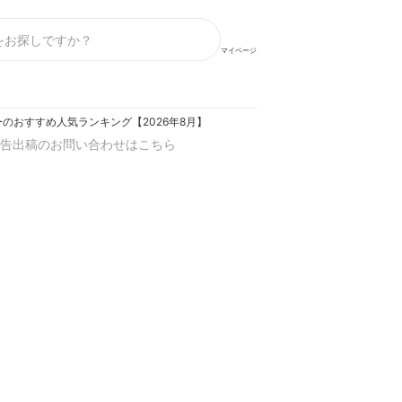
マイページ
のおすすめ人気ランキング【2026年8月】
告出稿のお問い合わせはこちら