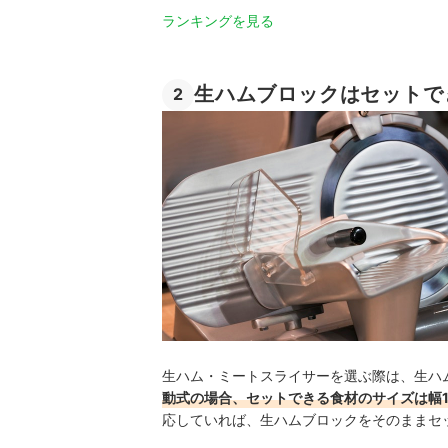
ランキングを見る
生ハムブロックはセットで
2
生ハム・ミートスライサーを選ぶ際は、生ハ
動式の場合、セットできる食材のサイズは幅18
応していれば、生ハムブロックをそのままセ