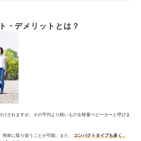
をチェック
ト・デメリットとは？
に活躍
分けされますが、その平均より軽いものを軽量ベビーカーと呼びま
、簡単に取り扱うことが可能。また、
コンパクトタイプも多く、