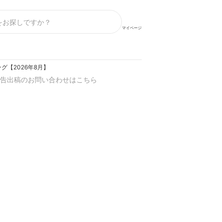
マイページ
【2026年8月】
告出稿のお問い合わせはこちら