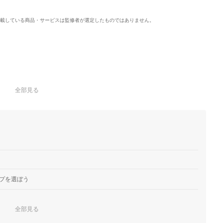
載している商品・サービスは監修者が選定したものではありません。
全部見る
プを選ぼう
全部見る
ク