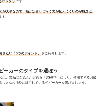
もピッタリ
です。
とが大半なので、軸が定まりづらく力が伝えにくいのが懸念点
。
ます。
おきたい「5つのポイント」
をご紹介します。
ビーカーのタイプを選ぼう
2は、製品安全協会が定める「SG基準」により、使用できる月齢
赤ちゃんの月齢に対応しているベビーカーを選びましょう。