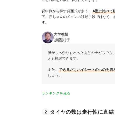
背中側から押す背面式が多く、
A型に比べて
下。赤ちゃんのメインの移動手段ではなく、
す。
大学教授
加藤則子
腰がしっかりすわったあとの子どもでも
えも検討できます。
また、
できるだけハイシートのものを選
しょう。
ランキングを見る
タイヤの数は走行性に直結
2