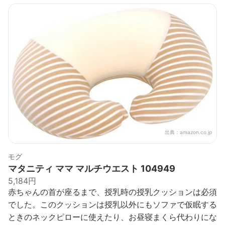
出典：
amazon.co.jp
モグ
マタニティ ママ マルチウエスト 104949
5,184円
赤ちゃんの首が座るまで、授乳時の授乳クッションは必須
でした。このクッションは授乳以外にもソファで仮眠する
ときのネックピローに使えたり、お昼寝まくら代わりにな