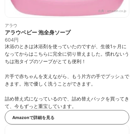
出典：
amazon.co.jp
アラウ
アラウベビー 泡全身ソープ
604円
沐浴のときは沐浴剤を使っていたのですが、生後1ヶ月に
なってからはこちらに完全に切り替えました。慣れないう
ちは泡タイプのソープがとても便利！
片手で赤ちゃんを支えながら、もう片方の手でプッシュで
きます。泡で優しく洗うことができます。
詰め替え式になっているので、詰め替えパックを買ってき
て、今もずっと重宝しています。
Amazonで詳細を見る