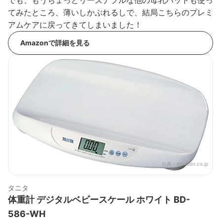
てみたところ、薄いしかぶれるしで、結局こちらのプレミ
アムケアに戻ってきてしまいました！
Amazonで詳細を見る
出典：
amazon.co.jp
タニタ
体重計 デジタルベビースケール ホワイト BD-
586-WH