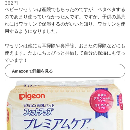
362円
ベビーワセリンは産院でもらったのですが、ベタベタする
のであまり使っていなかったんです。ですが、子供の肌荒
れにはワセリンで保湿するのがいいと知り、ワセリンを使
用するようになりました。
ワセリンは他にも耳掃除や鼻掃除、おまたの掃除などにも
使えます。たまにちょびっと拝借して自分の保湿にも使っ
ています！
Amazonで詳細を見る