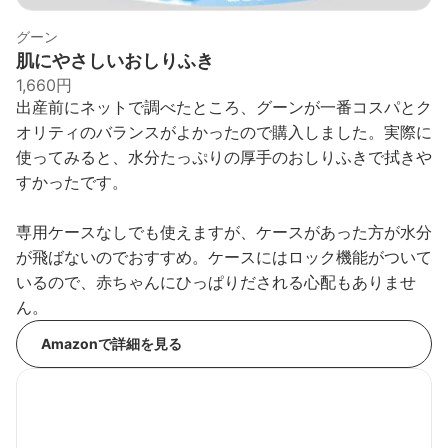
グーン
肌にやさしいおしりふき
1,660円
出産前にネットで調べたところ、グーンが一番コスパとク
オリティのバランスがよかったので購入しました。実際に
使ってみると、水分たっぷりの厚手のおしりふきで拭きや
すかったです。
専用ケースなしでも使えますが、ケースがあった方が水分
が飛ばないのでおすすめ。ケースにはロック機能がついて
いるので、赤ちゃんにひっぱりだされる心配もありませ
ん。
Amazonで詳細を見る