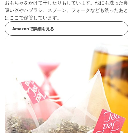
おもちゃをかけて干したりもしています。他にも洗った鼻
吸い器やハブラシ、スプーン、フォークなども洗ったあと
はここで保管しています。
Amazonで詳細を見る