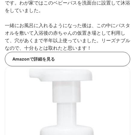
です。わが家ではこのベビーバスを洗面台に設置して沐浴
をしていました。
一緒にお風呂に入れるようになった後は、この中にバスタ
オルを敷いて入浴後の赤ちゃんの仮置き場として利用し
て、穴があくまで半年以上使っていました。リーズナブル
なので、十分もとは取れたと思います！
Amazonで詳細を見る