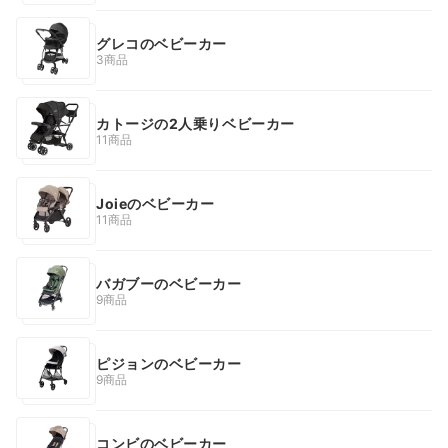
グレコのベビーカー
3商品
カトージの2人乗りベビーカー
11商品
Joieのベビーカー
11商品
バガブーのベビーカー
9商品
ピジョンのベビーカー
9商品
コンビのベビーカー