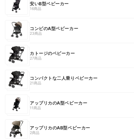
安いB型ベビーカー
16商品
コンビのA型ベビーカー
23商品
カトージのベビーカー
27商品
コンパクトな二人乗りベビーカー
21商品
アップリカのA型ベビーカー
11商品
アップリカのAB型ベビーカー
2商品