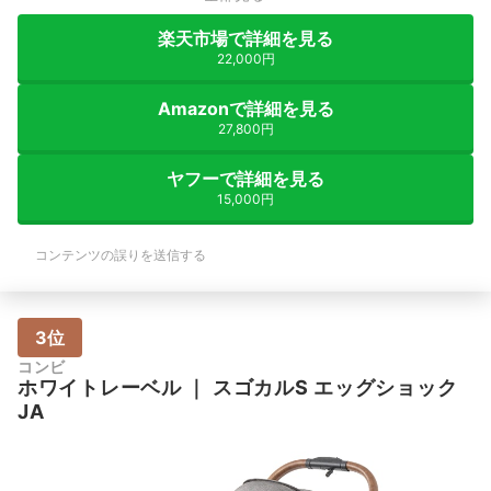
楽天市場で詳細を見る
22,000円
Amazonで詳細を見る
27,800円
ヤフーで詳細を見る
15,000円
コンテンツの誤りを送信する
3位
コンビ
ホワイトレーベル
｜
スゴカルS エッグショック
JA