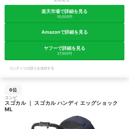
楽天市場で詳細を見る
55,000円
Amazonで詳細を見る
ヤフーで詳細を見る
27,500円
コンテンツの誤りを送信する
6位
コンビ
スゴカル
｜
スゴカル ハンディ エッグショック
ML