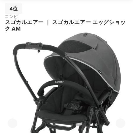
4位
コンビ
スゴカルエアー
｜
スゴカルエアー エッグショッ
ク AM