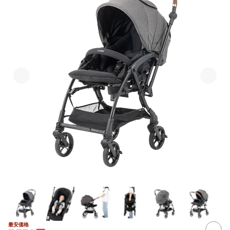
最安価格
8+