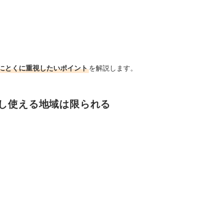
にとくに重視したいポイント
を解説します。
だし使える地域は限られる