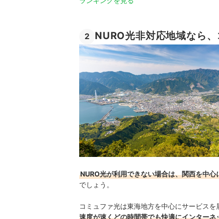
ランキングを見る
NURO光非対応地域なら
2
NURO光が利用できない場合は、関西を中
でしょう。
コミュファ光は東海地方を中心にサービスを
速度が速くどの時間帯でも快適にインターネ