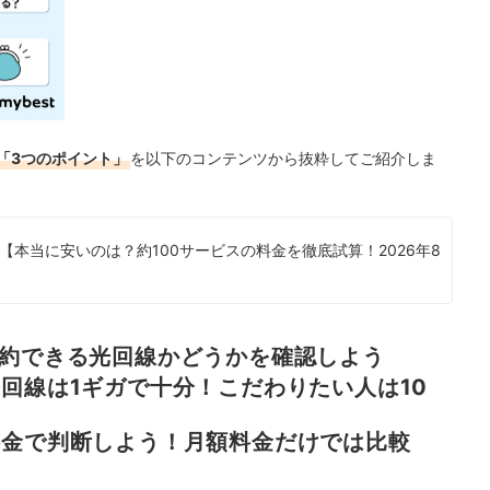
「3つのポイント」
を以下のコンテンツから抜粋してご紹介しま
本当に安いのは？約100サービスの料金を徹底試算！2026年8
が契約できる光回線かどうかを確認しよう
光回線は1ギガで十分！こだわりたい人は10
質料金で判断しよう！月額料金だけでは比較