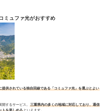
、コミュファ光がおすすめ
心に提供されている独自回線である「コミュファ光」を選ぶとよい
展開するサービス。
三重県内の多くの地域に対応しており、通信
ットを楽しめる
といえます。