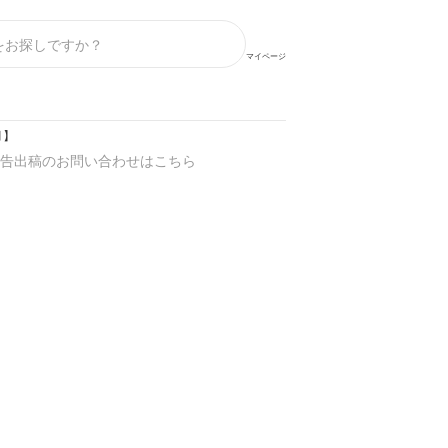
マイページ
月】
告出稿のお問い合わせはこちら