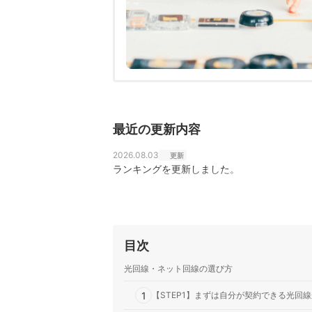
最近の更新内容
2026.08.03
更新
ランキングを更新しました。
目次
光回線・ネット回線の選び方
1
【STEP1】まずは自分が契約できる光回