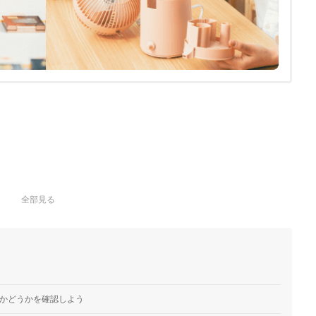
全部見る
線かどうかを確認しよう