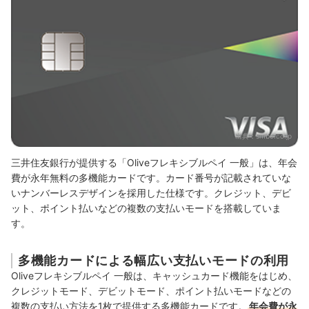
出典：
smbc.co.jp
三井住友銀行が提供する「Oliveフレキシブルペイ 一般」は、年会
費が永年無料の多機能カードです。カード番号が記載されていな
いナンバーレスデザインを採用した仕様です。クレジット、デビ
ット、ポイント払いなどの複数の支払いモードを搭載していま
す。
多機能カードによる幅広い支払いモードの利用
Oliveフレキシブルペイ 一般は、キャッシュカード機能をはじめ、
クレジットモード、デビットモード、ポイント払いモードなどの
複数の支払い方法を1枚で提供する多機能カードです。
年会費が永