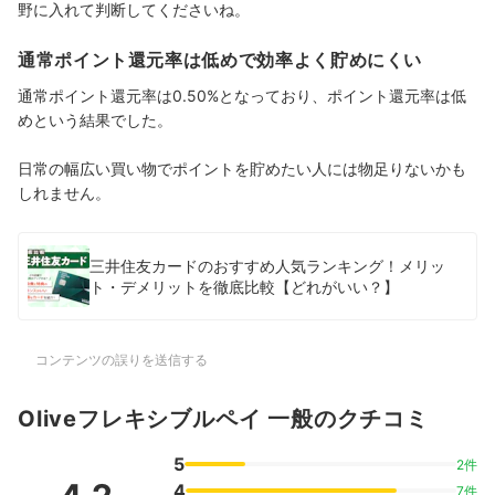
野に入れて判断してくださいね。
通常ポイント還元率は低めで効率よく貯めにくい
通常ポイント還元率は0.50%となっており、ポイント還元率は低
めという結果でした。
日常の幅広い買い物でポイントを貯めたい人には物足りないかも
しれません。
三井住友カードのおすすめ人気ランキング！メリッ
ト・デメリットを徹底比較【どれがいい？】
コンテンツの誤りを送信する
Oliveフレキシブルペイ 一般のクチコミ
5
2件
4
7件