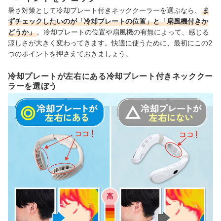
暑さ対策として冷却プレート付きネッククーラーを選ぶなら、
ま
ずチェックしたいのが「冷却プレートの位置」と「扇風機付きか
どうか」
。冷却プレートの位置や扇風機の有無によって、感じる
涼しさが大きく変わってきます。快適に使うために、最初にこの2
つのポイントを押さえておきましょう。
冷却プレートが左右にある冷却プレート付きネッククー
ラーを選ぼう