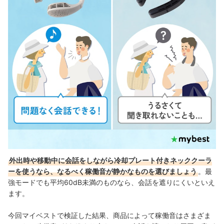
外出時や移動中に会話をしながら冷却プレート付きネッククーラ
ーを使うなら、なるべく稼働音が静かなものを選びましょう
。最
強モードでも平均60dB未満のものなら、会話を遮りにくいといえ
ます。
今回マイベストで検証した結果、商品によって稼働音はさまざま