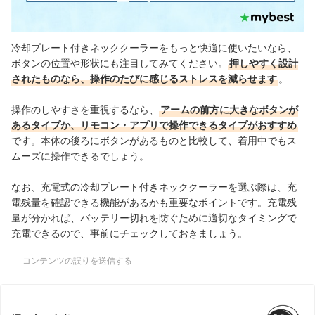
冷却プレート付きネッククーラーをもっと快適に使いたいなら、
ボタンの位置や形状にも注目してみてください。
押しやすく設計
されたものなら、操作のたびに感じるストレスを減らせます
。
操作のしやすさを重視するなら、
アームの前方に大きなボタンが
あるタイプか、リモコン・アプリで操作できるタイプがおすすめ
です。本体の後ろにボタンがあるものと比較して、着用中でもス
ムーズに操作できるでしょう。
なお、充電式の冷却プレート付きネッククーラーを選ぶ際は、充
電残量を確認できる機能があるかも重要なポイントです。充電残
量が分かれば、バッテリー切れを防ぐために適切なタイミングで
充電できるので、事前にチェックしておきましょう。
コンテンツの誤りを送信する