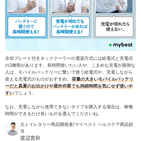
冷却プレート付きネッククーラーの電源方式には給電式と充電式
の2種類があります。長時間使いたい人や、こまめな充電が面倒な
人は、モバイルバッテリーに繋いで使う給電式や、充電しながら
使える充電式のものがおすすめ。
容量の大きいモバイルバッテリ
ーだと真夏のお出かけや屋外作業でも持続時間を気にせず使いや
すい
でしょう。
なお、充電しながら使用できないタイプを購入する場合は、稼働
時間ができるだけ長いものを選んでくださいね。
元トイレタリー商品開発者/マイベスト ヘルスケア商品担
当
渡辺寛和