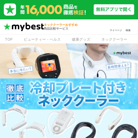
ネッククーラーおすすめ
商品比較サービス
マイページ
検索
TOP
ビューティー・ヘルス
健康グッズ
ネッククーラー