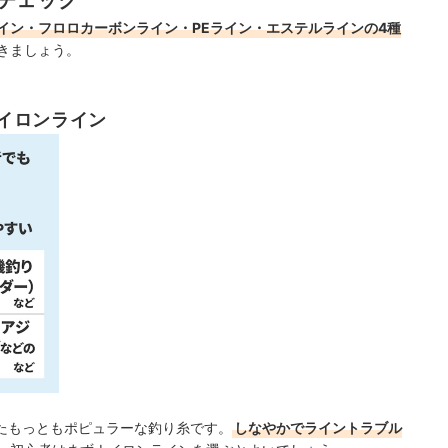
イン・フロロカーボンライン・PEライン・エステルラインの4種
きましょう。
イロンライン
たもっともポピュラーな釣り糸です。
しなやかでライントラブル