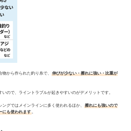
合物から作られた釣り糸で、
伸びが少ない・擦れに強い・比重が
すいので、ライントラブルが起きやすいのがデメリットです。
シングではメインラインに多く使われるほか、
擦れにも強いので
ーにも使われます
。