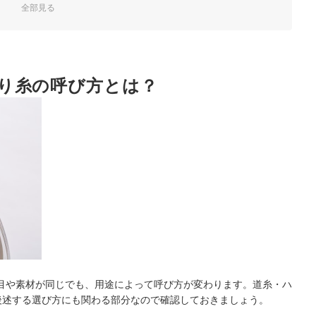
全部見る
て選ぼう
り糸の呼び方とは？
目や素材が同じでも、用途によって呼び方が変わります。道糸・ハ
後述する選び方にも関わる部分なので確認しておきましょう。