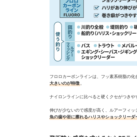
フロロカーボンラインは、フッ素系樹脂の化
大きいのが特徴
。
ナイロンラインに比べると硬くクセがつきや
伸びが少ないので感度が高く、ルアーフィッ
魚の歯や岩に擦れるハリスやショックリーダ