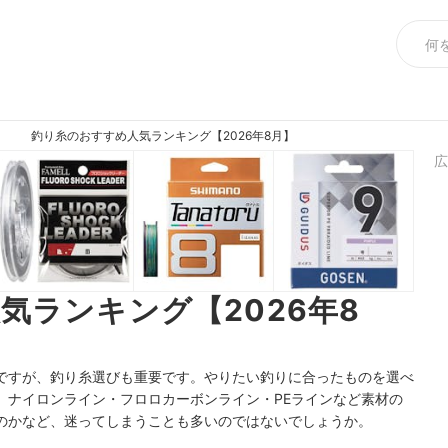
釣り糸のおすすめ人気ランキング【2026年8月】
広
気ランキング【2026年8
ですが、釣り糸選びも重要です。やりたい釣りに合ったものを選べ
、ナイロンライン・フロロカーボンライン・PEラインなど素材の
のかなど、迷ってしまうことも多いのではないでしょうか。