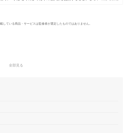
載している商品・サービスは監修者が選定したものではありません。
全部見る