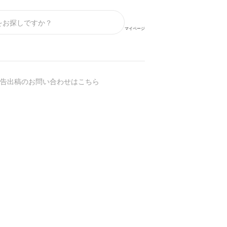
マイページ
告出稿のお問い合わせはこちら