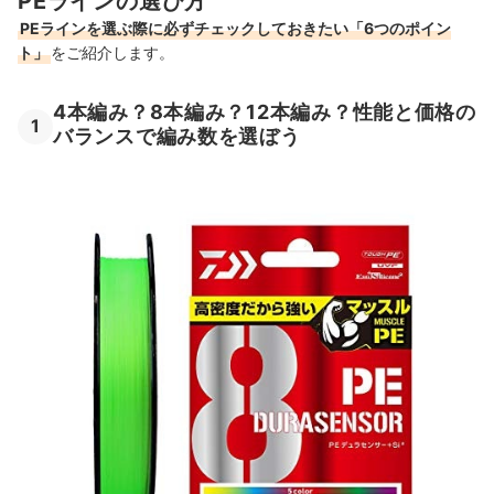
PEラインの選び方
PEラインを選ぶ際に必ずチェックしておきたい「6つのポイン
ト」
をご紹介します。
4本編み？8本編み？12本編み？性能と価格の
1
バランスで編み数を選ぼう