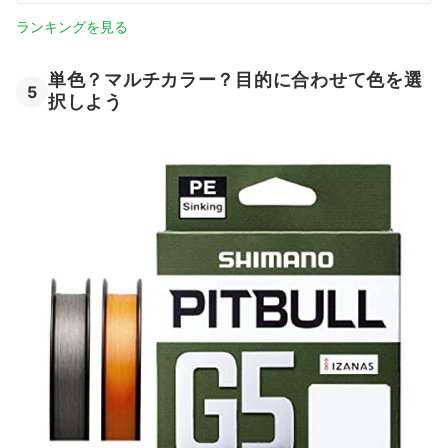
ランキングを見る
単色？マルチカラー？目的に合わせて色を選
5
択しよう