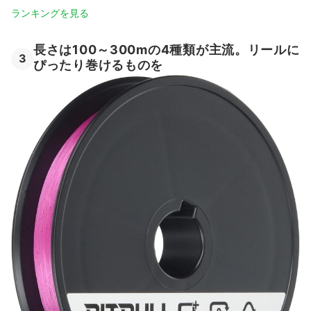
ランキングを見る
長さは100～300mの4種類が主流。リールに
3
ぴったり巻けるものを