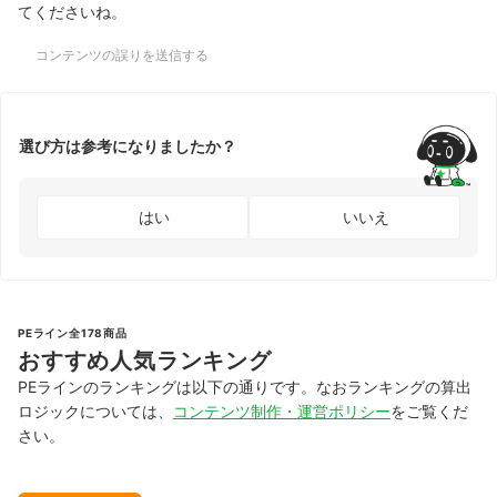
てくださいね。
コンテンツの誤りを送信する
選び方は参考になりましたか？
はい
いいえ
PEライン全178商品
おすすめ人気ランキング
PEラインのランキングは以下の通りです。なおランキングの算出
ロジックについては、
コンテンツ制作・運営ポリシー
をご覧くだ
さい。