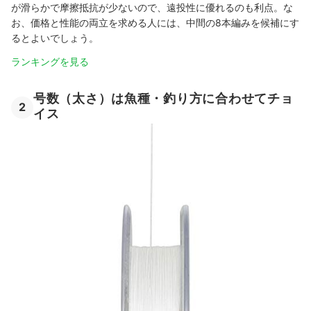
が滑らかで摩擦抵抗が少ないので、遠投性に優れるのも利点。な
お、価格と性能の両立を求める人には、中間の8本編みを候補にす
るとよいでしょう。
ランキングを見る
号数（太さ）は魚種・釣り方に合わせてチョ
2
イス