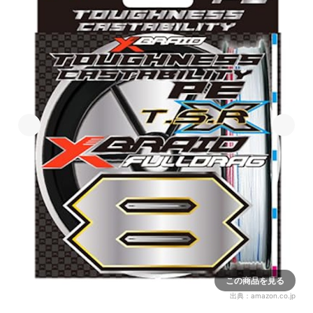
この商品を見る
出典：
amazon.co.jp