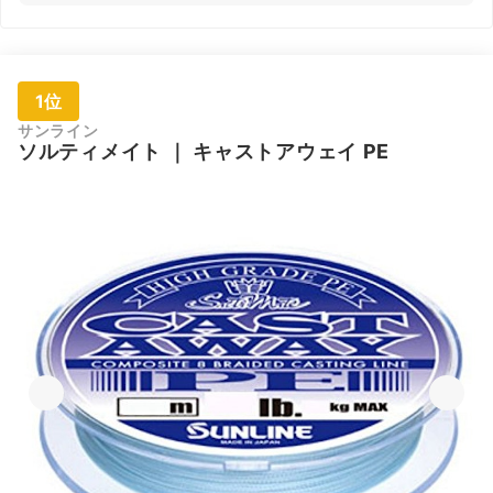
1位
サンライン
ソルティメイト
｜
キャストアウェイ PE