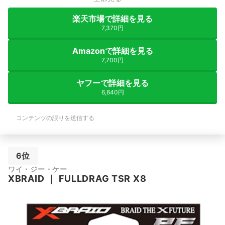
楽天市場で詳細を見る
7,370円
Amazonで詳細を見る
7,700円
ヤフーで詳細を見る
6,640円
コンテンツの誤りを送信する
6位
ワイ・ジー・ケー
XBRAID
｜
FULLDRAG TSR X8