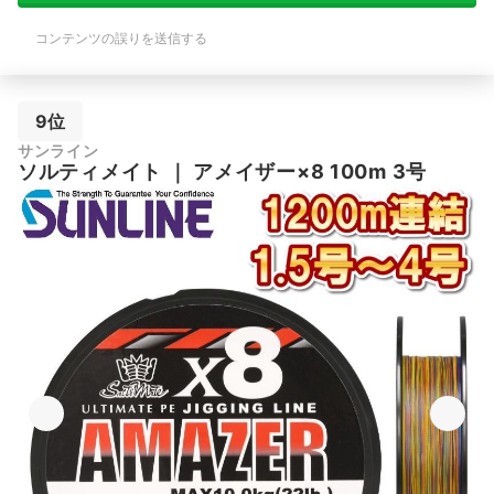
コンテンツの誤りを送信する
9位
サンライン
ソルティメイト
｜
アメイザー×8 100m 3号