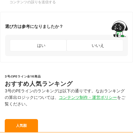
コンテンツの誤りを送信する
選び方は参考になりましたか？
はい
いいえ
3号のPEライン全16商品
おすすめ人気ランキング
3号のPEラインのランキングは以下の通りです。なおランキング
の算出ロジックについては、
コンテンツ制作・運営ポリシー
をご
覧ください。
人気順