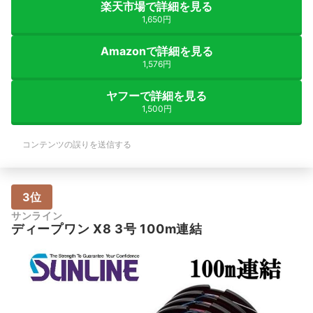
楽天市場で詳細を見る
1,650円
Amazonで詳細を見る
1,576円
ヤフーで詳細を見る
1,500円
コンテンツの誤りを送信する
3位
サンライン
ディープワン X8 3号 100m連結