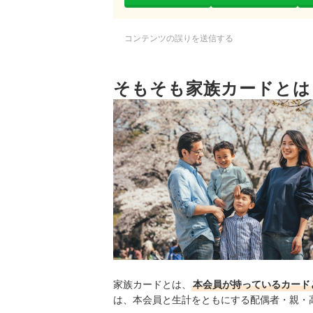
コンテンツの誤りを送信する
そもそも家族カードとは
家族カードとは、
本会員が持っているカード
は、本会員と生計をともにする配偶者・親・