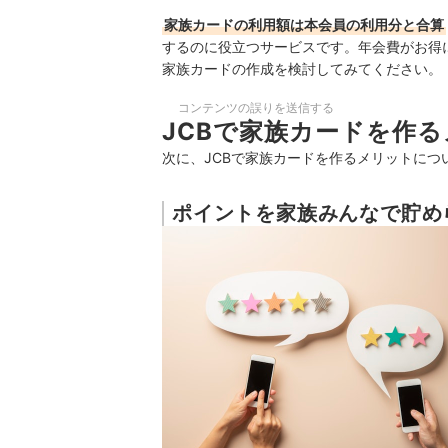
家族カードの利用額は本会員の利用分と合算
するのに役立つサービスです。
年会費がお得
家族カードの作成を検討してみてください。
コンテンツの誤りを送信する
JCBで家族カードを作
次に、JCBで家族カードを作るメリットにつ
ポイントを家族みんなで貯め