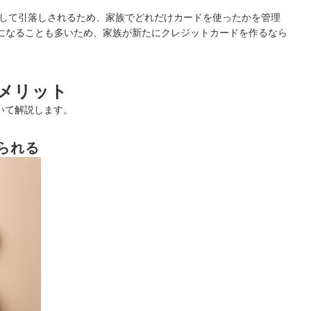
して引落しされるため、家族でどれだけカードを使ったかを管理
になることも多いため、家族が新たにクレジットカードを作るなら
るメリット
いて解説します。
られる