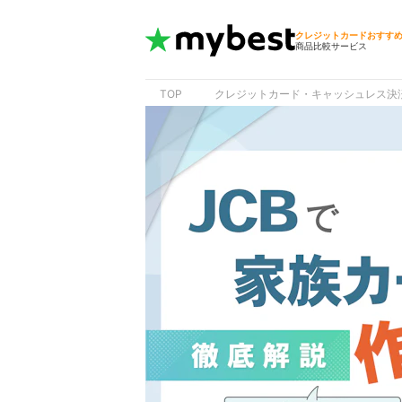
クレジットカードおすす
商品比較サービス
TOP
クレジットカード・キャッシュレス決