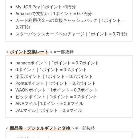
My JCB Pay│1ポイント=1円分
Amazonで支払い｜1ポイント＝0.7円分
カード利用代金への直接キャッシュバック｜1ポイント＝
0.7円分
スターバックスカードへのチャージ｜1ポイント＝0.7円分
＜
ポイント交換レート
＞※一部抜粋
nanacoポイント｜1ポイント＝0.7ポイント
dポイント｜1ポイント＝0.7ポイント
楽天ポイント｜1ポイント＝0.7ポイント
Pontaポイント｜1ポイント＝0.7ポイント
WAONポイント｜1ポイント＝0.7ポイント
ビックポイント｜1ポイント＝0.7ポイント
ANAマイル│1ポイント＝0.6マイル
JALマイル│1ポイント＝0.6マイル
＜
商品券・デジタルギフトと交換
＞※一部抜粋