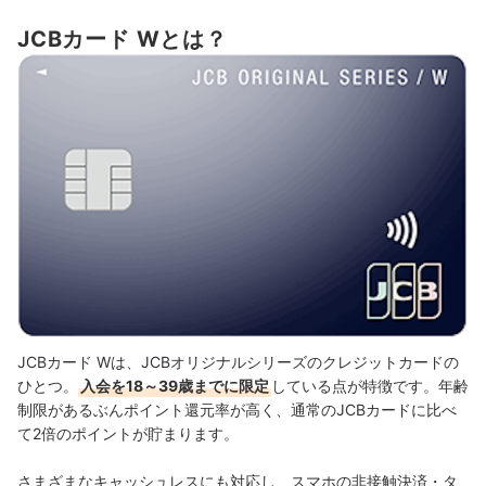
JCBカード Wとは？
JCBカード Wは、JCBオリジナルシリーズのクレジットカードの
ひとつ。
入会を18～39歳までに限定
している点が特徴です。年齢
制限があるぶんポイント還元率が高く、通常のJCBカードに比べ
て2倍のポイントが貯まります。
さまざまなキャッシュレスにも対応し、スマホの非接触決済・タ