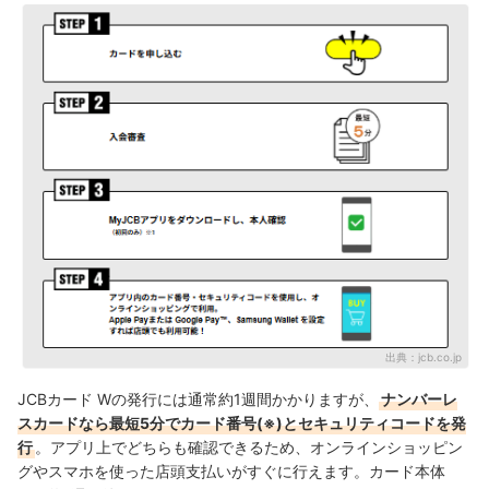
出典：
jcb.co.jp
JCBカード Wの発行には通常約1週間かかりますが、
ナンバーレ
スカードなら最短5分でカード番号(※)とセキュリティコードを発
行
。アプリ上でどちらも確認できるため、オンラインショッピン
グやスマホを使った店頭支払いがすぐに行えます。カード本体