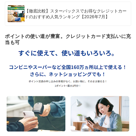
【徹底比較】スターバックスでお得なクレジットカー
ドのおすすめ人気ランキング【2026年7月】
ポイントの使い道が豊富。クレジットカード支払いに充
当も可