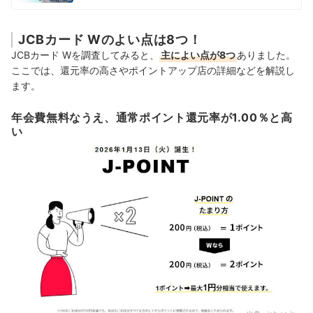
JCBカード Wのよい点は8つ！
JCBカード Wを調査してみると、
主によい点が8つ
ありました。
ここでは、還元率の高さやポイントアップ店の詳細などを解説し
ます。
年会費無料なうえ、通常ポイント還元率が1.00％と高
い