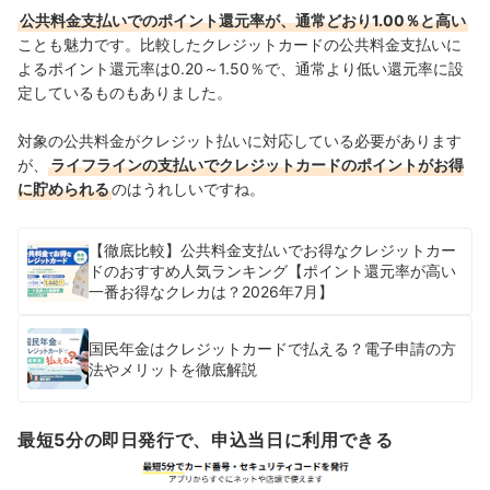
公共料金支払いでのポイント還元率が、通常どおり1.00％と高い
ことも魅力です。比較したクレジットカードの公共料金支払いに
よるポイント還元率は0.20～1.50％で、通常より低い還元率に設
定しているものもありました。
対象の公共料金がクレジット払いに対応している必要があります
が、
ライフラインの支払いでクレジットカードのポイントがお得
に貯められる
のはうれしいですね。
【徹底比較】公共料金支払いでお得なクレジットカー
ドのおすすめ人気ランキング【ポイント還元率が高い
一番お得なクレカは？2026年7月】
国民年金はクレジットカードで払える？電子申請の方
法やメリットを徹底解説
最短5分の即日発行で、申込当日に利用できる