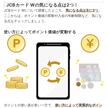
JCBカード Wの気になる点は2つ！
JCBカード Wについて調査したところ、
気になる点は主に2つ
。
ここからは、ポイント価値の変動や入会の年齢制限など、気にな
る点もチェックしましょう。
使い方によってポイント価値が変動する
ポイントの使い道が多い一方で、
使い方によって実質的なポイン