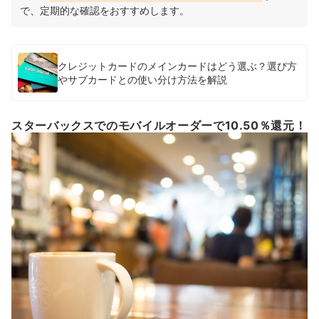
で、定期的な確認をおすすめします。
クレジットカードのメインカードはどう選ぶ？選び方
やサブカードとの使い分け方法を解説
スターバックスでのモバイルオーダーで10.50％還元！