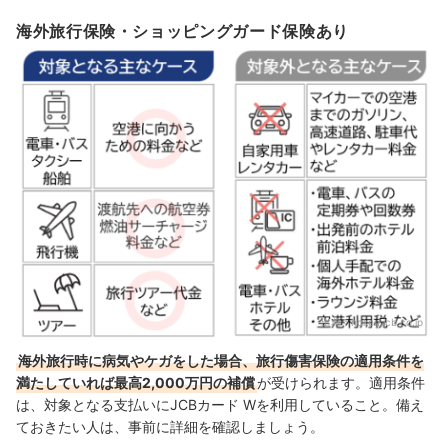
海外旅行保険・ショッピングガード保険あり
出典：
hoken.jcb.co.jp
海外旅行時に病気やケガをした場合、旅行傷害保険の適用条件を
満たしていれば最高2,000万円の補償
が受けられます。適用条件
は、対象となる支払いにJCBカード Wを利用していること。備え
ておきたい人は、事前に詳細を確認しましょう。