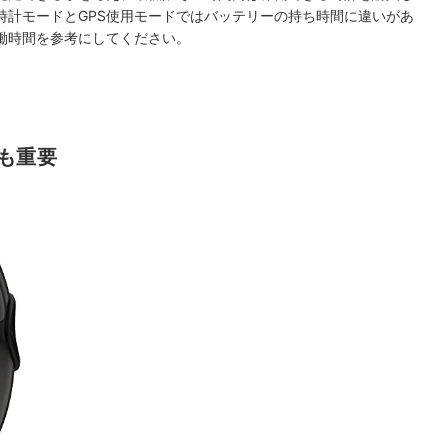
時計モードとGPS使用モードではバッテリーの持ち時間に違いがあ
働時間を参考にしてください。
も重要