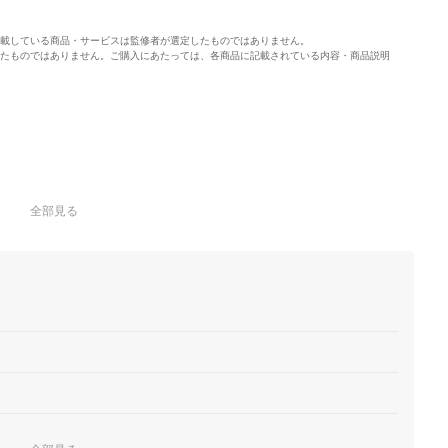
載している商品・サービスは監修者が選定したものではありません。
たものではありません。ご購入にあたっては、各商品に記載されている内容・商品説明
全部見る