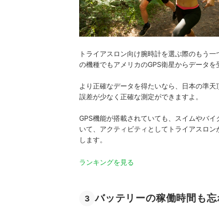
トライアスロン向け腕時計を選ぶ際のもう一つ
の機種でもアメリカのGPS衛星からデータ
より正確なデータを得たいなら、日本の準天
誤差が少なく正確な測定ができますよ。
GPS機能が搭載されていても、スイムやバ
いて、アクティビティとしてトライアスロン
します。
ランキングを見る
バッテリーの稼働時間も忘
3