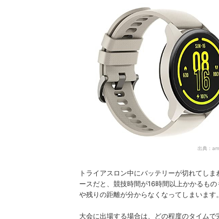
出典：
am
トライアスロン中にバッテリーが切れてしま
ースだと、競技時間が16時間以上かかるも
や残りの距離が分からなくなってしまいます
大会に出場する場合は、どの程度のタイムで