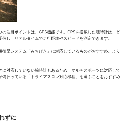
の注目ポイントは、GPS機能です。GPSを搭載した腕時計は、ど
を受信し、リアルタイムで走行距離やスピードを測定できます。
頂衛星システム「みちびき」に対応しているものがおすすめ。より
イクに対応していない腕時計もあるため、マルチスポーツに対応して
が備わっている「トライアスロン対応機種」を選ぶことをおすすめ
れずに