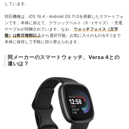
しています。
対応機種は、iOS 16.4・Android OS 11.0を搭載したスマートフォ
ンです。本体に加えて、クラシックベルト（S・Lサイズ）・充電
ケーブルが同梱されています。なお、
ウォッチフェイス（文字
盤）は数百種類以上
から選択可能。お気に入りのものを5つまで
本体に保存して手軽に切り替えられます。
同メーカーのスマートウォッチ、Versa 4との
違いは？