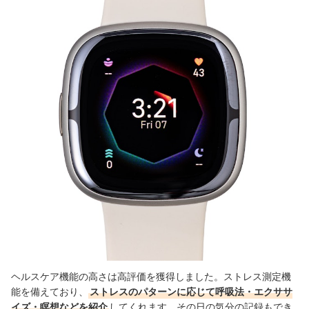
ヘルスケア機能の高さは高評価を獲得しました。ストレス測定機
能を備えており、
ストレスのパターンに応じて呼吸法・エクササ
イズ・瞑想などを紹介
してくれます。その日の気分の記録もでき