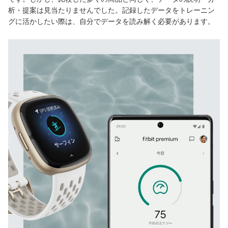
析・提案は見当たりませんでした。記録したデータをトレーニン
グに活かしたい際は、自分でデータを読み解く必要があります。