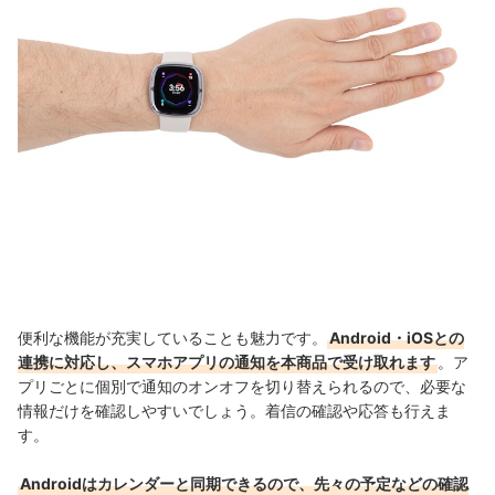
便利な機能が充実していることも魅力です。
Android・iOSとの
連携に対応し、スマホアプリの通知を本商品で受け取れます
。ア
プリごとに個別で通知のオンオフを切り替えられるので、必要な
情報だけを確認しやすいでしょう。着信の確認や応答も行えま
す。
Androidはカレンダーと同期できるので、先々の予定などの確認