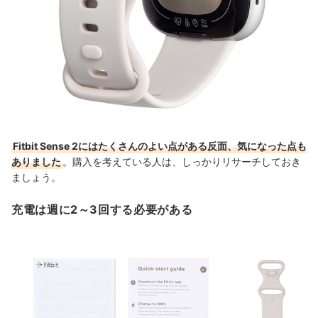
Fitbit Sense 2にはたくさんのよい点がある反面、気になった点も
ありました
。購入を考えている人は、しっかりリサーチしておき
ましょう。
充電は週に2～3回する必要がある