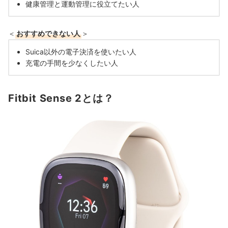
健康管理と運動管理に役立てたい人
＜
おすすめできない人
＞
Suica以外の電子決済を使いたい人
充電の手間を少なくしたい人
Fitbit Sense 2とは？