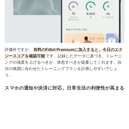
出典：
store.google.com
評価外ですが、
有料のFitbit Premiumに加入すると、今日のエナ
ジースコアを確認可能
です。記録したデータに基づき、トレーニ
ングの強度を上げるべきか、休息すべきか提案してくれます。自
分の体調に合わせたトレーニングプランを計画しやすいでしょ
う。
スマホの通知や決済に対応。日常生活の利便性が高まる