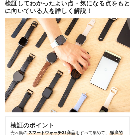
検証してわかったよい点・気になる点をもと
に向いている人を詳しく解説！
検証のポイント
売れ筋の
スマートウォッチ31商品
をすべて集めて、
徹底的