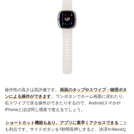
操作性の高さは高評価です。
画面のタップやスワイプ・物理ボタ
ンによる操作ができます
。ワンボタンでホーム画面に戻れたり、
右スワイプで戻る操作ができたりするので、Androidスマホや
iPhoneとほぼ同じ感覚で使えるでしょう。
ショートカット機能もあり、アプリに素早くアクセスできる
こと
も利点です。サイドボタンを1秒間長押しすると、決済やAlexaな