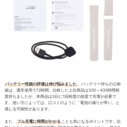
バッテリー性能の評価は伸び悩みました
。バッテリー持ちの公称
値は、通常使用で72時間。比較した上位商品は330～430時間程
度持ちましたが、本商品は3日に1回程度の頻度で充電が必要で
す。使い方によっては、口コミのように「電池の減りが早い」と
感じる可能性があります。
また、
フル充電に時間がかかる
ことも気になるポイントです。比