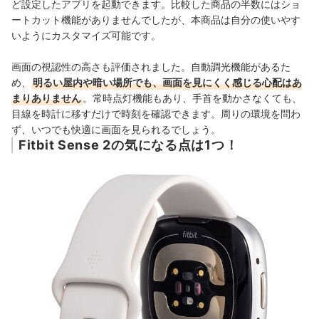
ど設定したアプリを起動できます。比較した商品の半数にはショ
ートカット機能がありませんでしたが、本商品は自分の使いやす
いようにカスタマイズ可能です。
画面の視認性の高さも評価されました。自動調光機能があるた
め、
明るい屋内や暗い場所でも、画面を見にくく感じる心配はあ
まりありません
。常時点灯機能もあり、手首を動かさなくても、
目線を時計に移すだけで時刻を確認できます。周りの環境を問わ
ず、いつでも快適に画面を見られるでしょう。
Fitbit Sense 2の気になる点は1つ！