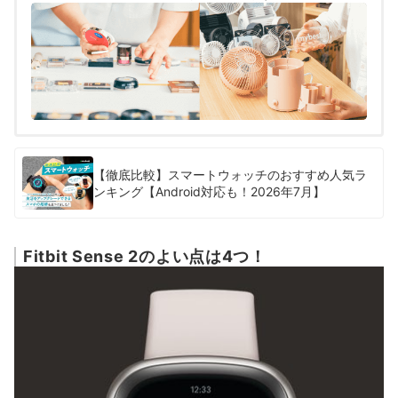
【徹底比較】スマートウォッチのおすすめ人気ラ
ンキング【Android対応も！2026年7月】
Fitbit Sense 2のよい点は4つ！