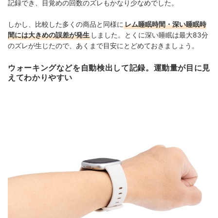
記録でき、目覚めの回数のズレもかなり少なめでした。
しかし、比較した多くの商品と同様に
レム睡眠時間・深い睡眠時
間には大きめの誤差が発生
しました。とくに深い睡眠は最大83分
のズレが生じたので、あくまで目安にとどめておきましょう。
ウォーキングなどを自動検出して記録。運動量が目に見
えてわかりやすい