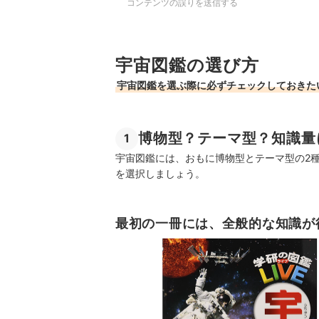
コンテンツの誤りを送信する
宇宙図鑑の選び方
宇宙図鑑を選ぶ際に必ずチェックしておきた
博物型？テーマ型？知識量
1
宇宙図鑑には、おもに博物型とテーマ型の2
を選択しましょう。
最初の一冊には、全般的な知識が