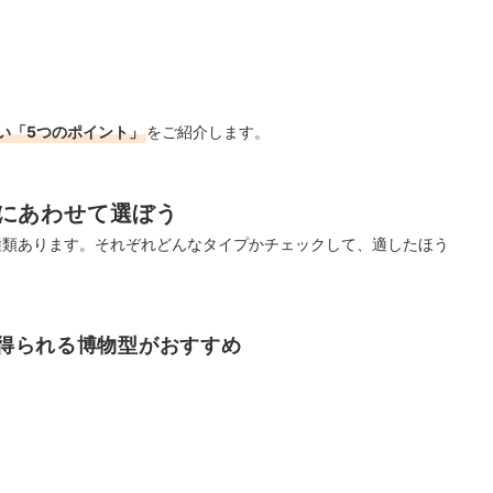
い「5つのポイント」
をご紹介します。
にあわせて選ぼう
種類あります。それぞれどんなタイプかチェックして、適したほう
得られる博物型がおすすめ