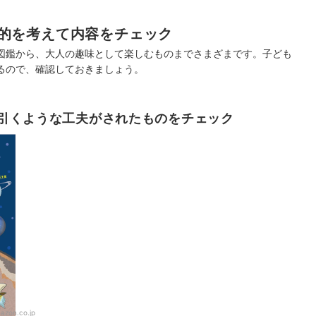
的を考えて内容をチェック
図鑑から、大人の趣味として楽しむものまでさまざまです。子ども
るので、確認しておきましょう。
引くような工夫がされたものをチェック
azon.co.jp