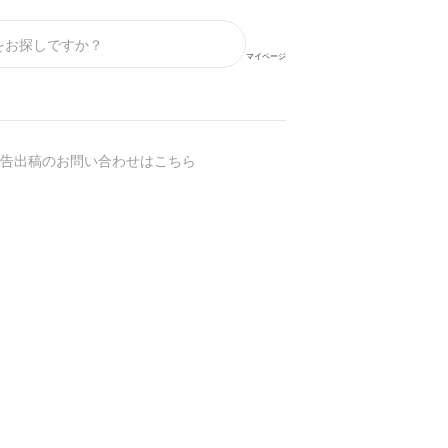
マイページ
告出稿のお問い合わせはこちら