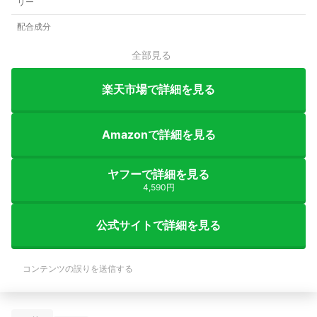
リー
配合成分
全部見る
楽天市場で詳細を見る
Amazonで詳細を見る
ヤフーで詳細を見る
4,590円
公式サイトで詳細を見る
コンテンツの誤りを送信する