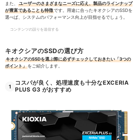
また、
ユーザーのさまざまなニーズに応え、製品のラインナップ
が豊富であることも特徴
です。用途に合ったキオクシアのSSDを
選べば、システムのパフォーマンス向上が目指せるでしょう。
コンテンツの誤りを送信する
キオクシアのSSDの選び方
キオクシアのSSDを選ぶ際に必ずチェックしておきたい「3つの
ポイント」
をご紹介します。
コスパが良く、処理速度も十分なEXCERIA
1
PLUS G3 がおすすめ