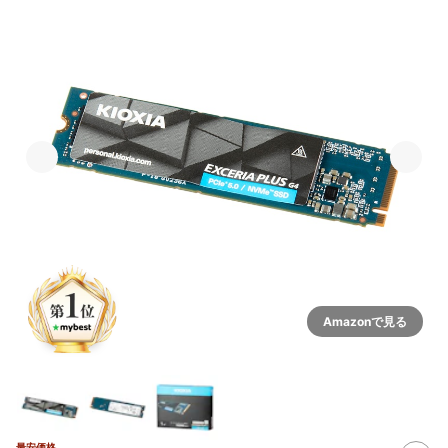
Amazonで見る
最安価格