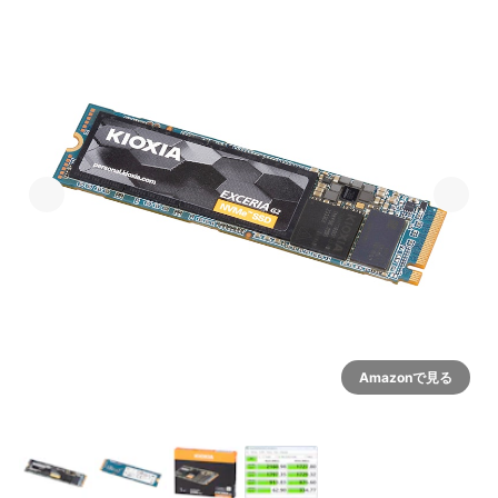
Amazonで見る