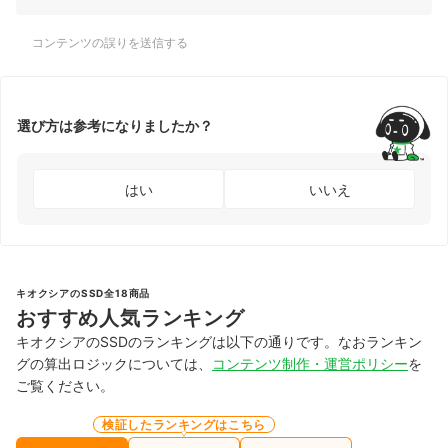
コンテンツの誤りを送信する
選び方は参考になりましたか？
はい
いいえ
キオクシアのSSD全18商品
おすすめ人気ランキング
キオクシアのSSDのランキングは以下の通りです。なおランキン
グの算出ロジックについては、
コンテンツ制作・運営ポリシー
を
ご覧ください。
検証したランキングはこちら