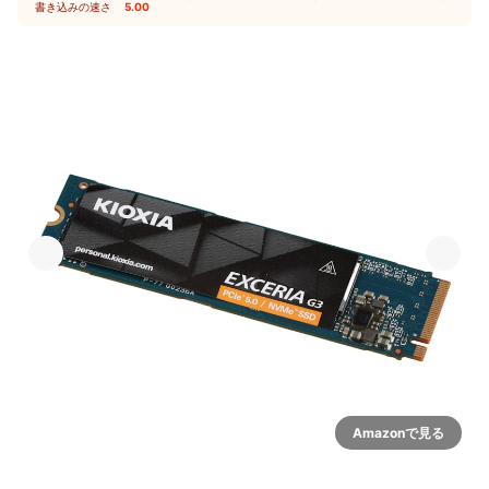
書き込みの速さ
5.00
Amazonで見る