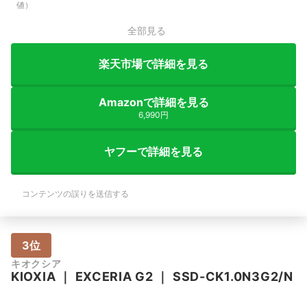
値）
全部見る
楽天市場で詳細を見る
Amazonで詳細を見る
6,990円
ヤフーで詳細を見る
コンテンツの誤りを送信する
3位
キオクシア
KIOXIA
｜
EXCERIA G2
｜
SSD-CK1.0N3G2/N