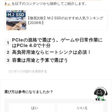
ト」
を以下のコンテンツから抜粋してご紹介します。
【徹底比較】M.2 SSDのおすすめ人気ランキング
【2026年】
PCIeの規格で選ぼう。ゲームや日常作業に
1
はPCIe 4.0で十分
高負荷用途ならヒートシンクは必須！
2
容量は用途と予算で選ぼう
3
コンテンツの誤りを送信する
選び方は参考になりましたか？
はい
いいえ