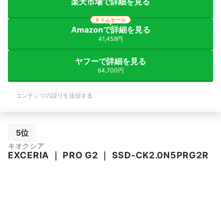
楽天市場で詳細を見る
タイムセール
Amazonで詳細を見る
41,459円
ヤフーで詳細を見る
64,700円
コンテンツの誤りを送信する
5位
キオクシア
EXCERIA
｜
PRO G2
｜
SSD-CK2.0N5PRG2R