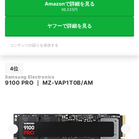
Amazonで詳細を見る
66,335円
ヤフーで詳細を見る
コンテンツの誤りを送信する
4位
Samsung Electronics
9100 PRO
｜
MZ-VAP1T0B/AM