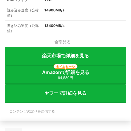
読み込み速度（公称
14900MB/s
値）
書き込み速度（公称
13400MB/s
値）
全部見る
楽天市場で詳細を見る
タイムセール
Amazonで詳細を見る
84,580円
ヤフーで詳細を見る
コンテンツの誤りを送信する