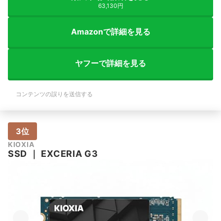
63,130円
Amazonで詳細を見る
ヤフーで詳細を見る
コンテンツの誤りを送信する
3位
KIOXIA
SSD
｜
EXCERIA G3