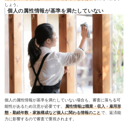
しょう。
個人の属性情報が基準を満たしていない
個人の属性情報が基準を満たしていない場合も、審査に落ちる可
能性があるため注意が必要です。
属性情報は職業・収入・雇用形
態・勤続年数・家族構成など個人に関わる情報のこと
で、返済能
力に影響するので審査で重視されます。