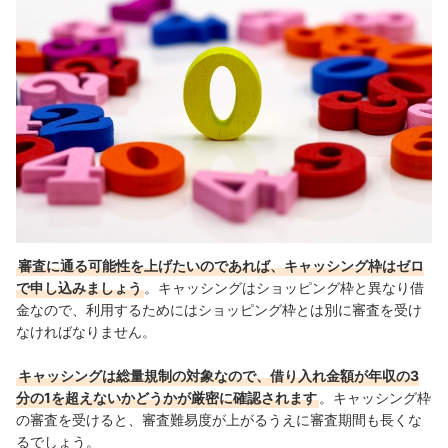
審査に通る可能性を上げたいのであれば、キャッシング枠はゼロ
で申し込みましょう
。キャッシングはショッピング枠と異なり借
金なので、利用するためにはショッピング枠とは別に審査を受け
なければなりません。
キャッシングは総量規制の対象なので、借り入れ金額が年収の3
分の1を超えないかどうかが厳密に確認されます
。キャッシング枠
の審査を受けると、審査難易度が上がるうえに審査期間も長くな
るでしょう。