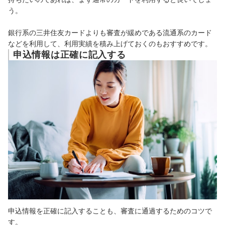
う。
銀行系の三井住友カードよりも審査が緩めである流通系のカード
などを利用して、利用実績を積み上げておくのもおすすめです。
申込情報は正確に記入する
申込情報を正確に記入することも、審査に通過するためのコツで
す。