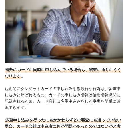
複数のカードに同時に申し込んでいる場合も、審査に通りにくく
なります
。
短期間にクレジットカードの申し込みを複数行う行為は、多重申
し込みと呼ばれるもの。カードの申し込み情報は信用情報機関に
記録されるため、カード会社は多重申込みをした事実を簡単に確
認できます。
多重申し込みを行ったにもかかわらずどの審査にも通っていない
場合、カード会社は申込者に何か問題があったのではないかと考