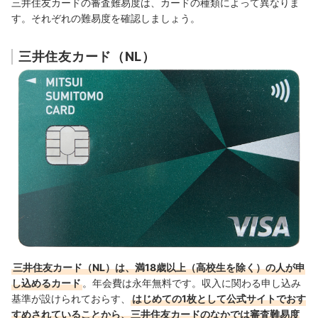
三井住友カードの審査難易度は、カードの種類によって異なりま
す。それぞれの難易度を確認しましょう。
三井住友カード（NL）
三井住友カード（NL）は、満18歳以上（高校生を除く）の人が申
し込めるカード
。年会費は永年無料です。収入に関わる申し込み
基準が設けられておらす、
はじめての1枚として公式サイトでおす
すめされていることから、三井住友カードのなかでは審査難易度