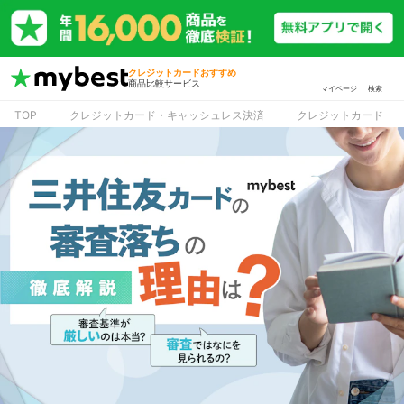
クレジットカードおすすめ
商品比較サービス
マイページ
検索
TOP
クレジットカード・キャッシュレス決済
クレジットカード