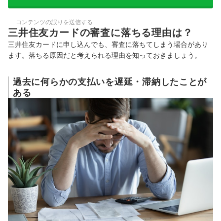
コンテンツの誤りを送信する
三井住友カードの審査に落ちる理由は？
三井住友カードに申し込んでも、審査に落ちてしまう場合があり
ます。落ちる原因だと考えられる理由を知っておきましょう。
過去に何らかの支払いを遅延・滞納したことが
ある