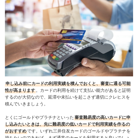
申し込み前にカードの利用実績を積んでおくと、審査に通る可能
性が高まります
。カードの利用を続けて支払い能力があると証明
するのが大切なので、延滞や未払いを起こさず適切にクレヒスを
積んでいきましょう。
とくにゴールドやプラチナといった
審査難易度の高いカードに申
し込みたいときは、先に難易度の低いカードで利用実績を作るの
がおすすめ
です。いずれ三井住友カードのゴールドやプラチナを
持ちたいのであれば、まず通常のカードを利用すると良いでしょ