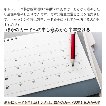
キャッシング枠は総量規制の範囲内であれば、あとから追加した
り金額を増やしたりできます。まずは審査に通ることを優先させ
て、キャッシング枠は無事カードを手に入れてから考えるのがお
すすめです。
ほかのカードへの申し込みから半年空ける
新たにカードを申し込むときは、ほかのカードの申し込みから半