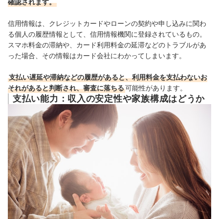
確認されます。
信用情報は、クレジットカードやローンの契約や申し込みに関わ
る個人の履歴情報として、信用情報機関に登録されているもの。
スマホ料金の滞納や、カード利用料金の延滞などのトラブルがあ
った場合、その情報はカード会社にわかってしまいます。
支払い遅延や滞納などの履歴があると、利用料金を支払わないお
それがあると判断され、審査に落ちる
可能性があります。
支払い能力：収入の安定性や家族構成はどうか