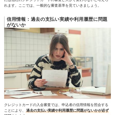
れます。ここでは、一般的な審査基準を見ていきましょう。
信用情報：過去の支払い実績や利用履歴に問題
がないか
クレジットカードの入会審査では、申込者の信用情報を照会する
ことにより、
過去の支払い実績や利用履歴に問題がないかが必ず