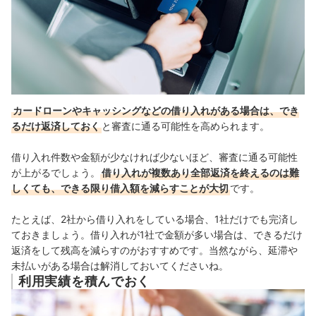
カードローンやキャッシングなどの借り入れがある場合は、でき
るだけ返済しておく
と審査に通る可能性を高められます。
借り入れ件数や金額が少なければ少ないほど、審査に通る可能性
が上がるでしょう。
借り入れが複数あり全部返済を終えるのは難
しくても、できる限り借入額を減らすことが大切
です。
たとえば、2社から借り入れをしている場合、1社だけでも完済し
ておきましょう。借り入れが1社で金額が多い場合は、できるだけ
返済をして残高を減らすのがおすすめです。当然ながら、延滞や
未払いがある場合は解消しておいてくださいね。
利用実績を積んでおく