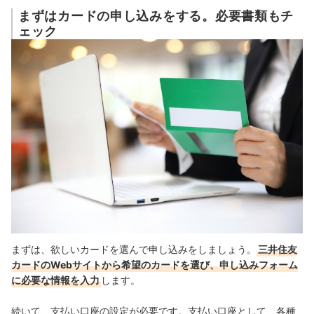
まずはカードの申し込みをする。必要書類もチ
ェック
まずは、欲しいカードを選んで申し込みをしましょう。
三井住友
カードのWebサイトから希望のカードを選び、申し込みフォーム
に必要な情報を入力
します。
続いて、支払い口座の設定が必要です。支払い口座として、各種