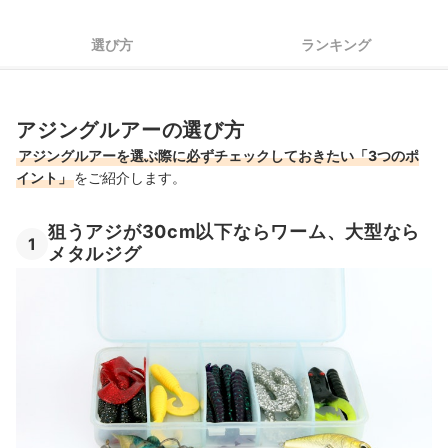
アジング用のラインもチェック！
選び方
ランキング
アジングルアーの売れ筋ランキングもチェック！
アジングルアーの選び方
アジングルアーを選ぶ際に必ずチェックしておきたい「3つのポ
イント」
をご紹介します。
狙うアジが30cm以下ならワーム、大型なら
1
メタルジグ