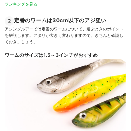
ランキングを見る
定番のワームは30cm以下のアジ狙い
2
アジングルアーでは定番のワームについて、選ぶときのポイント
を解説します。アタリが大きく変わりますので、きちんと確認し
ておきましょう。
ワームのサイズは1.5～3インチがおすすめ