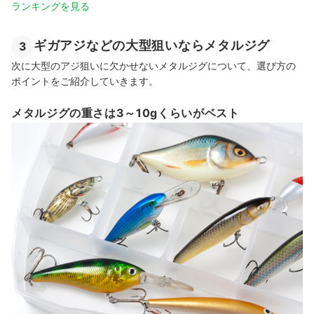
ランキングを見る
ギガアジなどの大型狙いならメタルジグ
3
次に大型のアジ狙いに欠かせないメタルジグについて、選び方の
ポイントをご紹介していきます。
メタルジグの重さは3～10gくらいがベスト