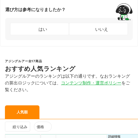
選び方は参考になりましたか？
はい
いいえ
アジングルアー全17商品
おすすめ人気ランキング
アジングルアーのランキングは以下の通りです。なおランキング
の算出ロジックについては、
コンテンツ制作・運営ポリシー
をご
覧ください。
人気順
絞り込み
価格
詳細情報