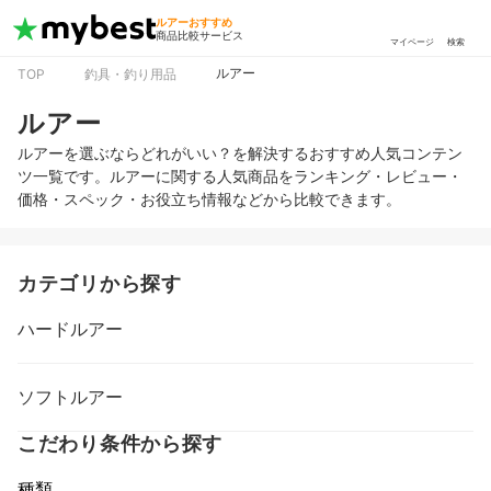
ルアーおすすめ
商品比較サービス
マイページ
検索
ルアー
TOP
釣具・釣り用品
ルアー
ルアーを選ぶならどれがいい？を解決するおすすめ人気コンテン
ツ一覧です。ルアーに関する人気商品をランキング・レビュー・
価格・スペック・お役立ち情報などから比較できます。
カテゴリから探す
ハードルアー
ソフトルアー
こだわり条件から探す
種類