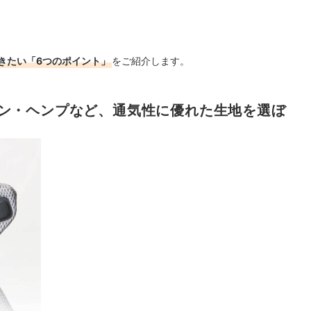
Cカーブを維持できるものが理想
い。ベルトの調節幅も確認しよう
きたい「6つのポイント」
をご紹介します。
ン・ヘンプなど、通気性に優れた生地を選ぼ