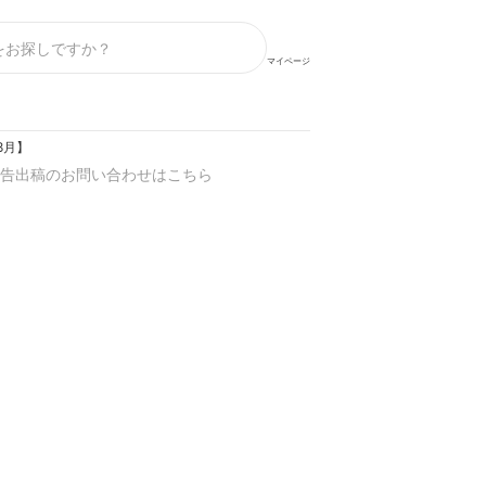
マイページ
8月】
告出稿のお問い合わせはこちら