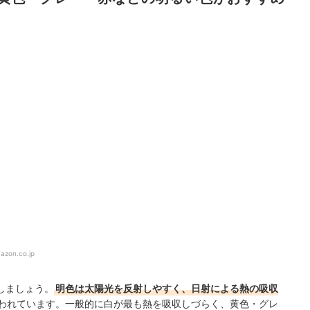
azon.co.jp
しましょう。
明色は太陽光を反射しやすく、日射による熱の吸収
われています。一般的に白が最も熱を吸収しづらく、黄色・グレ