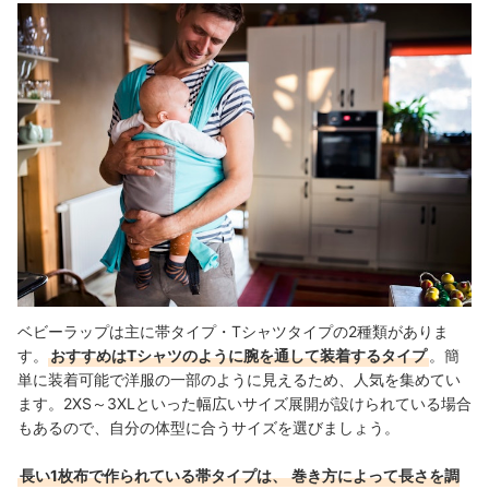
ベビーラップは主に帯タイプ・Tシャツタイプの2種類がありま
す。
おすすめはTシャツのように腕を通して装着するタイプ
。簡
単に装着可能で洋服の一部のように見えるため、人気を集めてい
ます。2XS～3XLといった幅広いサイズ展開が設けられている場合
もあるので、自分の体型に合うサイズを選びましょう。
長い1枚布で作られている帯タイプは、
巻き方によって長さを調