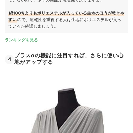
綿100%よりもポリエステルが入っている生地のほうが乾きや
すい
ので、速乾性を重視する人は生地にポリエステルが入っ
ているか確認しましょう。
ランキングを見る
プラスαの機能に注目すれば、さらに使い心
4
地がアップする