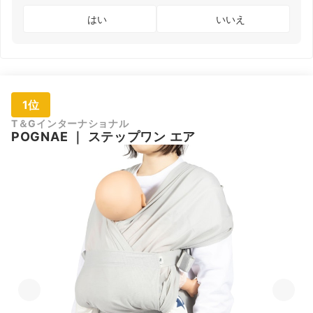
はい
いいえ
1位
T＆Gインターナショナル
POGNAE
｜
ステップワン エア