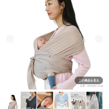
この商品を見る
出典：
amazon.co.jp