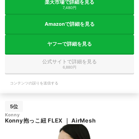
楽天市場で詳細を見る
7,480円
Amazonで詳細を見る
ヤフーで詳細を見る
公式サイトで詳細を見る
6,880円
コンテンツの誤りを送信する
5位
Konny
Konny抱っこ紐 FLEX
｜
AirMesh