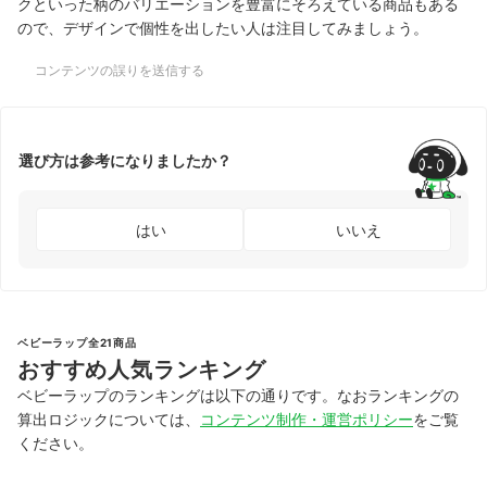
クといった柄のバリエーションを豊富にそろえている商品もある
ので、デザインで個性を出したい人は注目してみましょう。
コンテンツの誤りを送信する
選び方は参考になりましたか？
はい
いいえ
ベビーラップ全21商品
おすすめ人気ランキング
ベビーラップのランキングは以下の通りです。なおランキングの
算出ロジックについては、
コンテンツ制作・運営ポリシー
をご覧
ください。