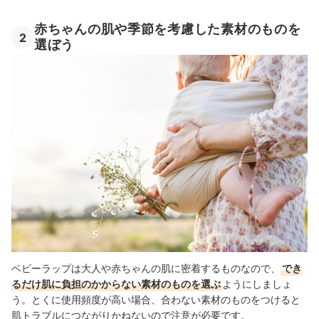
赤ちゃんの肌や季節を考慮した素材のものを
2
選ぼう
ベビーラップは大人や赤ちゃんの肌に密着するものなので、
でき
るだけ肌に負担のかからない素材のものを選ぶ
ようにしましょ
う。とくに使用頻度が高い場合、合わない素材のものをつけると
肌トラブルにつながりかねないので注意が必要です。