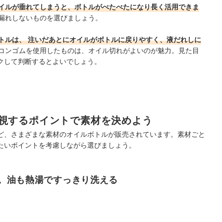
イルが垂れてしまうと、ボトルがべたべたになり長く活用できま
漏れしないものを選びましょう。
トルは、
注いだあとにオイルがボトルに戻りやすく、液だれしに
コンゴムを使用したものは、オイル切れがよいのが魅力。見た目
クして判断するとよいでしょう。
視するポイントで素材を決めよう
ど、さまざまな素材のオイルボトルが販売されています。素材ごと
たいポイントを考慮しながら選びましょう。
。油も熱湯ですっきり洗える