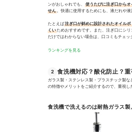
ンがおしゃれでも、
使うたびに注ぎ口からオ
せん
。快適に使用するためにも、液だれや液
たとえば
注ぎ口が斜めに設計されたオイルボ
くい
ためおすすめです。また、注ぎ口にシリ
だけではわからない場合は、口コミもチェッ
ランキングを見る
食洗機対応？酸化防止？重
2
ガラス製・ステンレス製・プラスチック製な
の特徴やメリットをご紹介するので、重視し
食洗機で洗えるのは耐熱ガラス製