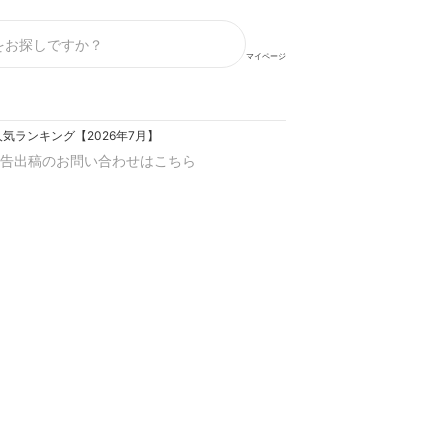
マイページ
気ランキング【2026年7月】
告出稿のお問い合わせはこちら