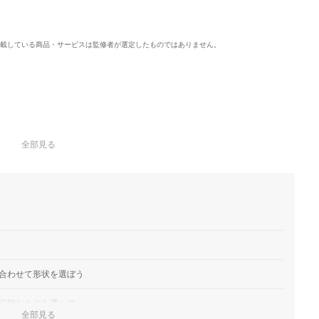
載している商品・サービスは監修者が選定したものではありません。
全部見る
合わせて形状を選ぼう
可能なものを選んで
全部見る