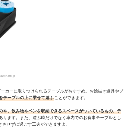
azon.co.jp
ビーカーに取りつけられるテーブルがおすすめ。お絵描き道具やブ
をテーブルの上に乗せて遊ぶ
ことができます。
のや、飲み物やペンを収納できるスペースがついているもの、テ
あります。また、遊ぶ時だけでなく車内でのお食事テーブルとし
きさせずに過ごす工夫ができますよ。