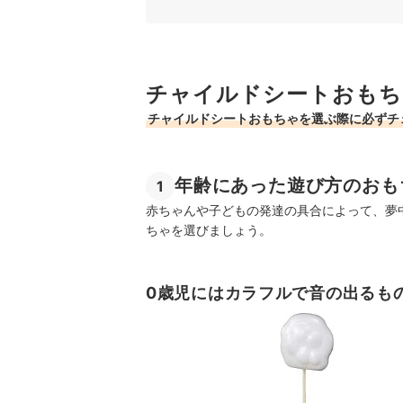
チャイルドシートおもちゃ全40商品おすすめ人気
子どもとドライブを快適に楽しむためのアイテム
チャイルドシートおもちゃの売れ筋ランキングも
チャイルドシートおもち
チャイルドシートおもちゃを選ぶ際に必ずチ
年齢にあった遊び方のおも
1
赤ちゃんや子どもの発達の具合によって、夢
ちゃを選びましょう。
0歳児にはカラフルで音の出るも