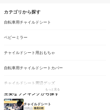
カテゴリから探す
自転車用チャイルドシート
ベビーミラー
チャイルドシート用おもちゃ
自転車用チャイルドシートカバー
チャイルドシート周辺グッズ
もっと見る
主要なランキングから探す
チャイルドシート
26商品
徹底比較