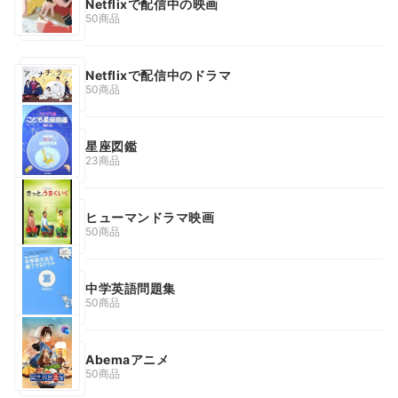
Netflixで配信中の映画
50商品
Netflixで配信中のドラマ
50商品
星座図鑑
23商品
ヒューマンドラマ映画
50商品
中学英語問題集
50商品
Abemaアニメ
50商品