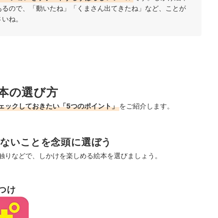
あるので、「動いたね」「くまさん出てきたね」など、ことが
さいね。
本の選び方
ェックしておきたい「5つのポイント」
をご紹介します。
めないことを念頭に選ぼう
手触りなどで、しかけを楽しめる絵本を選びましょう。
つけ