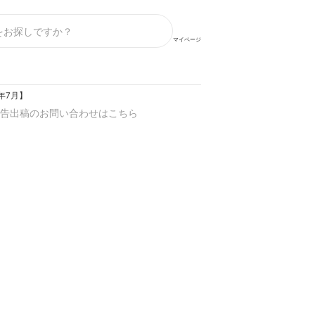
マイページ
年7月】
告出稿のお問い合わせはこちら