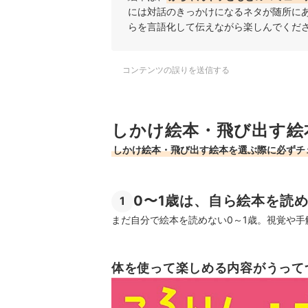
には対話のきっかけになるネタが随所に
らを言語化して伝えながら楽しんでくだ
コンテンツの誤りを送信する
しかけ絵本・飛び出す絵
しかけ絵本・飛び出す絵本を選ぶ際に必ずチ
0〜1歳は、自ら絵本を読
1
まだ自分で絵本を読めない0～1歳。視覚や
体を使って楽しめる内容がうって