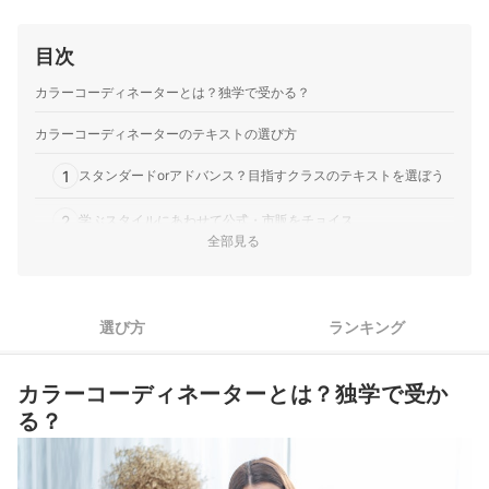
目次
カラーコーディネーターとは？独学で受かる？
カラーコーディネーターのテキストの選び方
1
スタンダードorアドバンス？目指すクラスのテキストを選ぼう
2
学ぶスタイルにあわせて公式・市販をチョイス
全部見る
3
イラスト・図解が多く、視覚的に理解できるかも重要
カラーコーディネーターのテキスト全5商品おすすめ人気ランキング
選び方
ランキング
カラーコーディネーターのテキストの売れ筋ランキングもチェック！
カラーコーディネーターとは？独学で受か
る？