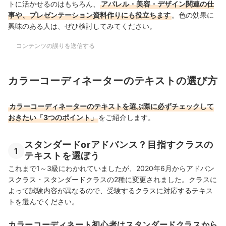
トに活かせるのはもちろん、
アパレル・美容・デザイン関連の仕
事や、プレゼンテーション資料作りにも役立ちます
。色の効果に
興味のある人は、ぜひ検討してみてください。
コンテンツの誤りを送信する
カラーコーディネーターのテキストの選び方
カラーコーディネーターのテキストを選ぶ際に必ずチェックして
おきたい「3つのポイント」
をご紹介します。
スタンダードorアドバンス？目指すクラスの
1
テキストを選ぼう
これまで1～3級にわかれていましたが、2020年6月からアドバン
スクラス・スタンダードクラスの2種に変更されました。クラスに
よって試験内容が異なるので、受験するクラスに対応するテキス
トを選んでください。
カラーコーディネート初心者はスタンダードクラスから