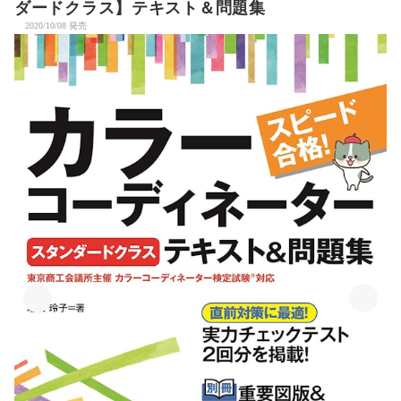
ダードクラス】テキスト＆問題集
2020/10/08 発売