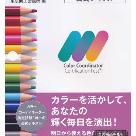
この商品を見る