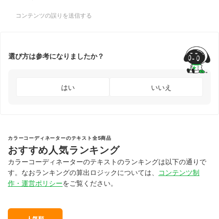
コンテンツの誤りを送信する
選び方は参考になりましたか？
はい
いいえ
カラーコーディネーターのテキスト全5商品
おすすめ人気ランキング
カラーコーディネーターのテキストのランキングは以下の通りで
す。なおランキングの算出ロジックについては、
コンテンツ制
作・運営ポリシー
をご覧ください。
人気順