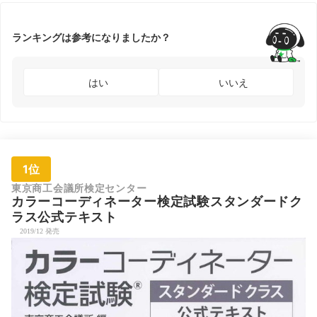
ランキングは参考になりましたか？
はい
いいえ
1位
東京商工会議所検定センター
カラーコーディネーター検定試験スタンダードク
ラス公式テキスト
2019/12 発売