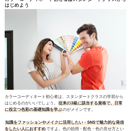
はじめよう
カラーコーディネート初心者は、スタンダートクラスの学習から
はじめるのがいいでしょう。
従来の3級に該当する資格で、日常
に役立つ色彩の基礎知識を学ぶ
のがメインです。
知識をファッションやメイクに活用したい・SNSで魅力的な発信
をしたい人におすすめ
ですよ。色の効用・配色・色の見せ方とい