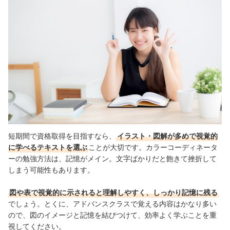
短期間で資格取得を目指すなら、
イラスト・図解が多めで視覚的
に学べるテキストを選ぶ
ことが大切です。カラーコーディネータ
ーの勉強方法は、記憶がメイン。文字ばかりだと飽きて挫折して
しまう可能性もあります。
図や表で視覚的に示されると理解しやすく、しっかり記憶に残る
でしょう。とくに、アドバンスクラスで覚える内容はかなり多い
ので、図のイメージと記憶を結びつけて、効率よく学ぶことを重
視してください。