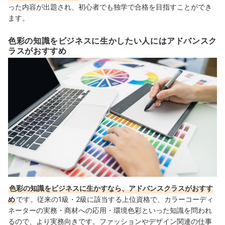
った内容が出題され、初心者でも独学で合格を目指すことができ
ます。
色彩の知識をビジネスに生かしたい人にはアドバンスク
ラスがおすすめ
色彩の知識をビジネスに生かすなら、アドバンスクラスがおすす
め
です。従来の1級・2級に該当する上位資格で、カラーコーディ
ネーターの実務・商材への応用・環境色彩といった知識を問われ
るので、より実務向きです。ファッションやデザイン関連の仕事