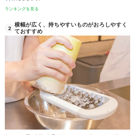
ランキングを見る
横幅が広く、持ちやすいものがおろしやすく
2
ておすすめ