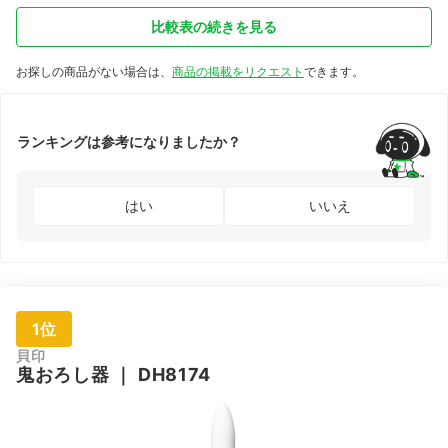
比較表の続きを見る
お探しの商品がない場合は、
商品の掲載をリクエスト
できます。
ランキングは参考になりましたか？
はい
いいえ
1位
貝印
鬼おろし器
｜
DH8174