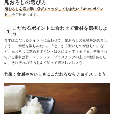
鬼おろしの選び方
鬼おろしを選ぶ際に必ずチェックしておきたい「4つのポイン
ト」
をご紹介します。
こだわるポイントに合わせて素材を選択しよ
1
う
まずはこだわるポイントに合わせて、鬼おろしの素材を決めまし
ょう。「食感を楽しみたい」「とにかく安いものがほしい」な
ど、鬼おろしに求めるポイントは人によってさまざま。使用され
ている素材は竹・ステンレス・プラスチックの主に3種類あるた
め、それぞれの特徴をよく知って選択しましょう。
竹製：食感やおいしさにこだわるならチョイスしよう