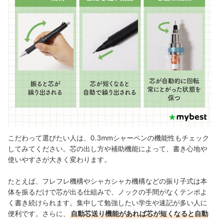
こだわって選びたい人は、0.3mmシャーペンの機能性もチェック
してみてください。芯の出し方や補助機能によって、書き心地や
使いやすさが大きく変わります。
たとえば、フレフレ機構やシャカシャカ機構などの振り子式は本
体を振るだけで芯が出る仕組みで、ノックの手間がなくテンポよ
く書き続けられます。集中して勉強したい学生や速記が多い人に
便利です。さらに、
自動芯送り機能があれば芯が短くなると自動