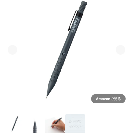
Amazonで見る