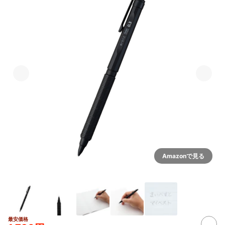
Amazonで見る
最安価格