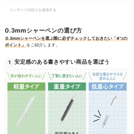
コンテンツの誤りを送信する
0.3mmシャーペンの選び方
0.3mmシャーペンを選ぶ際に必ずチェックしておきたい「4つの
ポイント」
をご紹介します。
安定感のある書きやすい商品を選ぼう
1