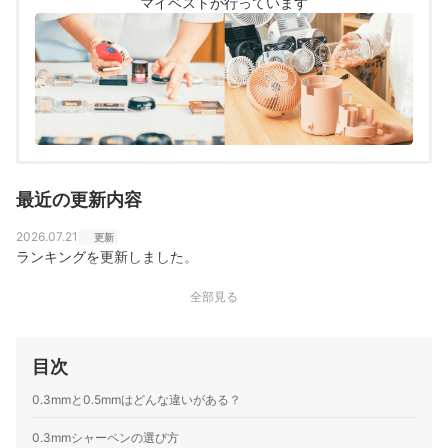
マイベストが行っています
最近の更新内容
2026.07.21
更新
ランキングを更新しました。
全部見る
目次
0.3mmと0.5mmはどんな違いがある？
0.3mmシャーペンの選び方