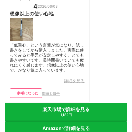
4
2026/06/03
想像以上の使い心地
「低重心」という言葉が気になり、試し
書きをしてから購入しました。実際に使
ってみると手元が安定しやすく、とても
書きやすいです。長時間書いていても疲
れにくく感じます。想像以上の使い心地
で、かなり気に入っています。
詳細を見る
参考になった
問題を報告
楽天市場で詳細を見る
1,182円
Amazonで詳細を見る