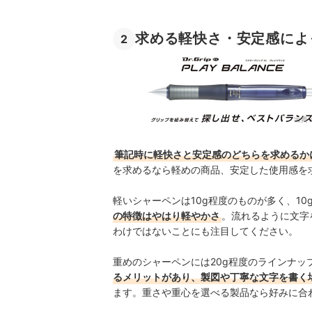
求める軽快さ・安定感によ
2
出典
筆記時に軽快さと安定感のどちらを求めるか
を求めるなら軽めの商品、安定した使用感を
軽いシャーペンは10g程度のものが多く、1
の特徴はやはり軽やかさ
。流れるように文字
わけではないことにも注目してください。
重めのシャーペンには20g程度のラインナッ
るメリットがあり、製図や丁寧な文字を書く
ます。重さや重心を選べる製品なら好みに合