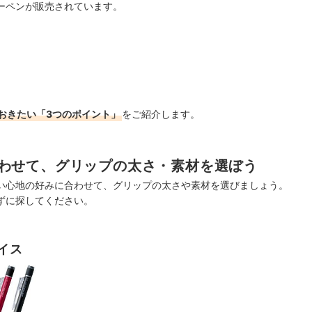
ーペンが販売されています。
おきたい「3つのポイント」
をご紹介します。
わせて、グリップの太さ・素材を選ぼう
い心地の好みに合わせて、グリップの太さや素材を選びましょう。
ずに探してください。
イス