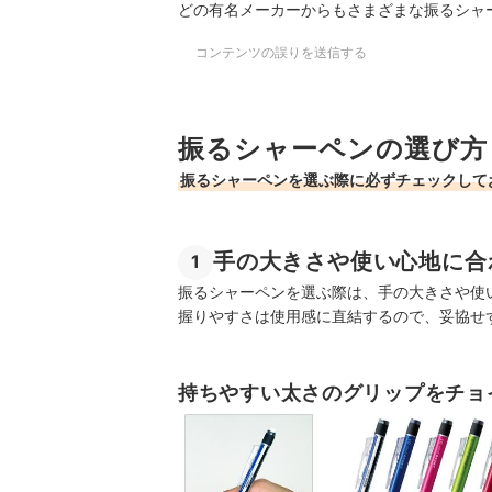
どの有名メーカーからもさまざまな振るシャ
コンテンツの誤りを送信する
振るシャーペンの選び方
振るシャーペンを選ぶ際に必ずチェックして
手の大きさや使い心地に合
1
振るシャーペンを選ぶ際は、手の大きさや使
握りやすさは使用感に直結するので、妥協せ
持ちやすい太さのグリップをチョ