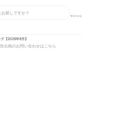
マイページ
【2026年8月】
告出稿のお問い合わせはこちら