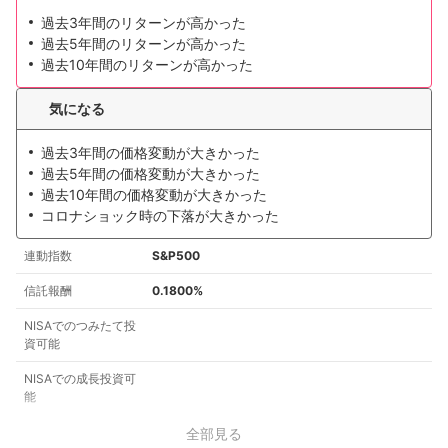
過去3年間のリターンが高かった
過去5年間のリターンが高かった
過去10年間のリターンが高かった
気になる
過去3年間の価格変動が大きかった
過去5年間の価格変動が大きかった
過去10年間の価格変動が大きかった
コロナショック時の下落が大きかった
連動指数
S&P500
信託報酬
0.1800%
NISAでのつみたて投
資可能
NISAでの成長投資可
能
全部見る