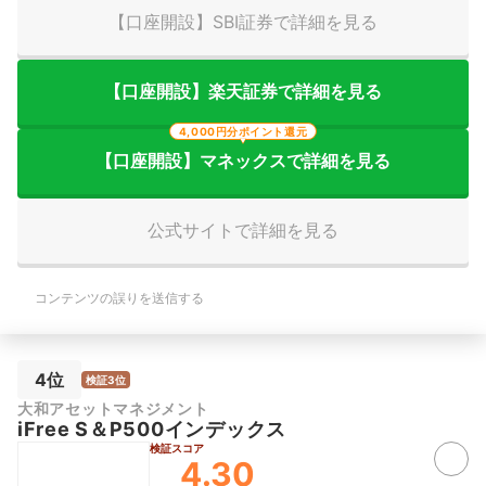
【口座開設】SBI証券で詳細を見る
【口座開設】楽天証券で詳細を見る
4,000円分ポイント還元
【口座開設】マネックスで詳細を見る
公式サイトで詳細を見る
コンテンツの誤りを送信する
4位
検証3位
大和アセットマネジメント
iFree S＆P500インデックス
検証スコア
4.30