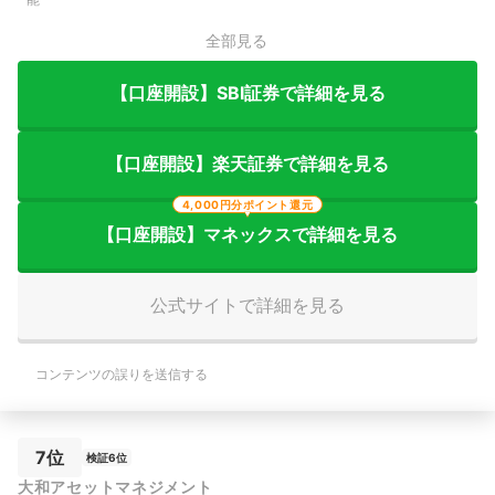
全部見る
【口座開設】SBI証券で詳細を見る
【口座開設】楽天証券で詳細を見る
4,000円分ポイント還元
【口座開設】マネックスで詳細を見る
公式サイトで詳細を見る
コンテンツの誤りを送信する
7位
検証6位
大和アセットマネジメント