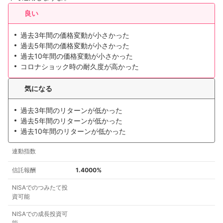
良い
過去3年間の価格変動が小さかった
過去5年間の価格変動が小さかった
過去10年間の価格変動が小さかった
コロナショック時の耐久度が高かった
気になる
過去3年間のリターンが低かった
過去5年間のリターンが低かった
過去10年間のリターンが低かった
連動指数
信託報酬
1.4000%
NISAでのつみたて投
資可能
NISAでの成長投資可
能