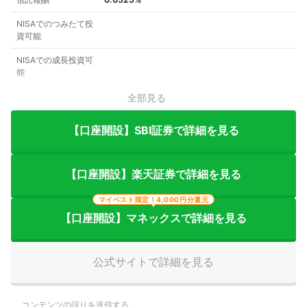
NISAでのつみたて投
資可能
NISAでの成長投資可
能
全部見る
【口座開設】SBI証券で詳細を見る
【口座開設】楽天証券で詳細を見る
マイベスト限定！4,000円分還元
【口座開設】マネックスで詳細を見る
公式サイトで詳細を見る
コンテンツの誤りを送信する