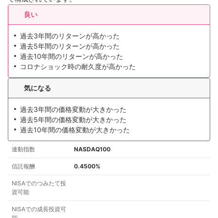
良い
過去3年間のリターンが高かった
過去5年間のリターンが高かった
過去10年間のリターンが高かった
コロナショック時の耐久度が高かった
気になる
過去3年間の価格変動が大きかった
過去5年間の価格変動が大きかった
過去10年間の価格変動が大きかった
連動指数
NASDAQ100
信託報酬
0.4500%
NISAでのつみたて投
資可能
NISAでの成長投資可
能