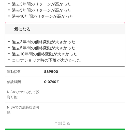
過去3年間のリターンが高かった
過去5年間のリターンが高かった
過去10年間のリターンが高かった
気になる
過去3年間の価格変動が大きかった
過去5年間の価格変動が大きかった
過去10年間の価格変動が大きかった
コロナショック時の下落が大きかった
連動指数
S&P500
信託報酬
0.0740%
NISAでのつみたて投
資可能
NISAでの成長投資可
能
全部見る