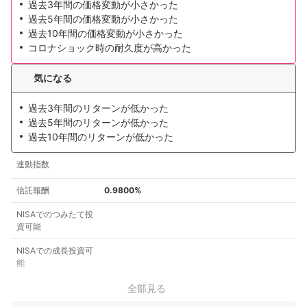
過去3年間の価格変動が小さかった
過去5年間の価格変動が小さかった
過去10年間の価格変動が小さかった
コロナショック時の耐久度が高かった
気になる
過去3年間のリターンが低かった
過去5年間のリターンが低かった
過去10年間のリターンが低かった
連動指数
信託報酬
0.9800%
NISAでのつみたて投
資可能
NISAでの成長投資可
能
全部見る