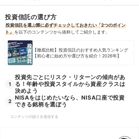
投資信託の選び方
投資信託を選ぶ際に必ずチェックしておきたい「2つのポイン
ト」
を以下のコンテンツから抜粋してご紹介します。
【徹底比較】投資信託のおすすめ人気ランキング
【初心者に始め方や選び方を紹介！2026年】
投資先ごとにリスク・リターンの傾向があ
る！年齢や投資スタイルから資産クラスは
1
決めよう
NISAをはじめたいなら、NISA口座で投資
2
できる銘柄を選ぼう
コンテンツの誤りを送信する