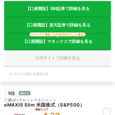
【口座開設】SBI証券で詳細を見る
【口座開設】楽天証券で詳細を見る
マイベスト限定！4,000円分ポイント還元
【口座開設】マネックスで詳細を見る
公式サイトで詳細を見る
コンテンツの誤りを送信する
5位
検証2位
三菱UFJアセットマネジメント
eMAXIS Slim 米国株式（S&P500）
検証スコア