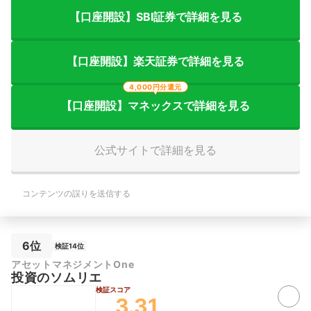
【口座開設】SBI証券で詳細を見る
【口座開設】楽天証券で詳細を見る
4,000円分還元
【口座開設】マネックスで詳細を見る
公式サイトで詳細を見る
コンテンツの誤りを送信する
6位
検証14位
アセットマネジメントOne
投資のソムリエ
検証スコア
3.31