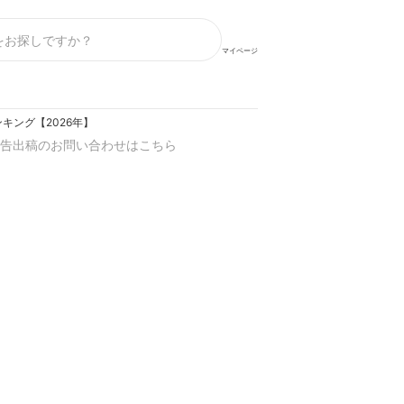
マイページ
キング【2026年】
告出稿のお問い合わせはこちら