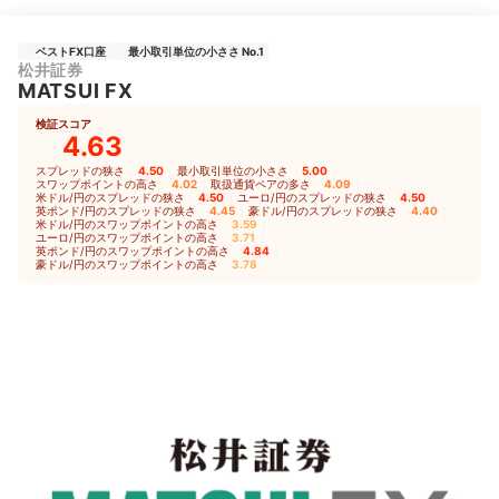
ベストFX口座
最小取引単位の小ささ No.1
松井証券
MATSUI FX
検証スコア
4.63
スプレッドの狭さ
4.50
｜
最小取引単位の小ささ
5.00
｜
スワップポイントの高さ
4.02
｜
取扱通貨ペアの多さ
4.09
｜
米ドル/円のスプレッドの狭さ
4.50
｜
ユーロ/円のスプレッドの狭さ
4.50
｜
英ポンド/円のスプレッドの狭さ
4.45
｜
豪ドル/円のスプレッドの狭さ
4.40
｜
米ドル/円のスワップポイントの高さ
3.59
｜
ユーロ/円のスワップポイントの高さ
3.71
｜
英ポンド/円のスワップポイントの高さ
4.84
｜
豪ドル/円のスワップポイントの高さ
3.78