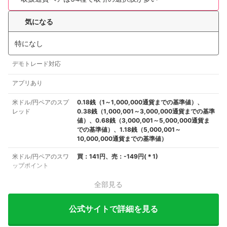
気になる
特になし
デモトレード対応
アプリあり
米ドル/円ペアのスプ
0.18銭（1～1,000,000通貨までの基準値）、
レッド
0.38銭（1,000,001～3,000,000通貨までの基準
値）、0.68銭（3,000,001～5,000,000通貨ま
での基準値）、1.18銭（5,000,001～
10,000,000通貨までの基準値）
米ドル/円ペアのスワ
買：141円、売：-149円
(＊
1
)
ップポイント
全部見る
公式サイトで詳細を見る