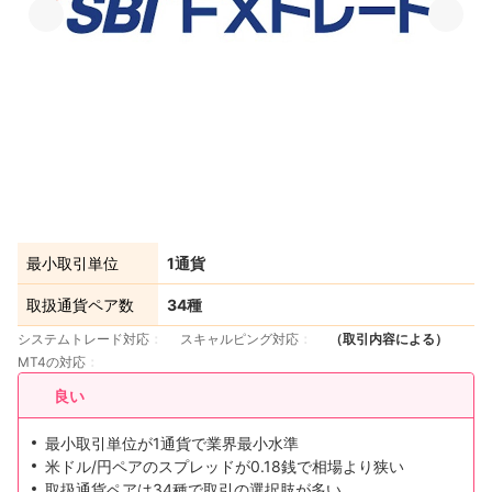
最小取引単位
1通貨
取扱通貨ペア数
34種
システムトレード対応
スキャルピング対応
（取引内容による）
MT4の対応
良い
最小取引単位が1通貨で業界最小水準
米ドル/円ペアのスプレッドが0.18銭で相場より狭い
取扱通貨ペアは34種で取引の選択肢が多い