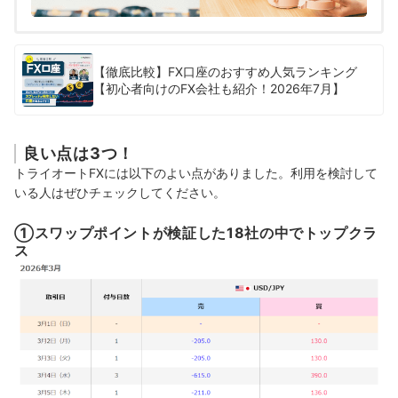
【徹底比較】FX口座のおすすめ人気ランキング
【初心者向けのFX会社も紹介！2026年7月】
良い点は3つ！
トライオートFXには以下のよい点がありました。利用を検討して
いる人はぜひチェックしてください。
①スワップポイントが検証した18社の中でトップクラ
ス