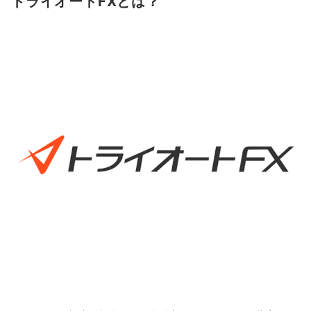
トライオートFXとは？