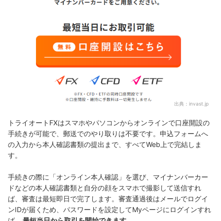
出典：
invast.jp
トライオートFXはスマホやパソコンからオンラインで口座開設の
手続きが可能で、郵送でのやり取りは不要です。申込フォームへ
の入力から本人確認書類の提出まで、すべてWeb上で完結しま
す。
手続きの際に「オンライン本人確認」を選び、マイナンバーカー
ドなどの本人確認書類と自分の顔をスマホで撮影して送信すれ
ば、審査は最短即日で完了します。審査通過後はメールでログイ
ンIDが届くため、パスワードを設定してMyページにログインすれ
ば、
最短当日から取引を開始できます
。