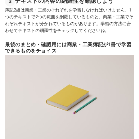
テキストの内容の網羅性を確認しよう
3
簿記2級は商業・工業のそれぞれを学習しなければいけません。1
つのテキストで2つの範囲を網羅しているものと、商業・工業でそ
れぞれテキストが分かれているものがあります。学習の方法に合
わせてテキストの網羅性をチェックしてくださいね。
最後のまとめ・確認用には商業・工業簿記が1冊で学習
できるものをチョイス