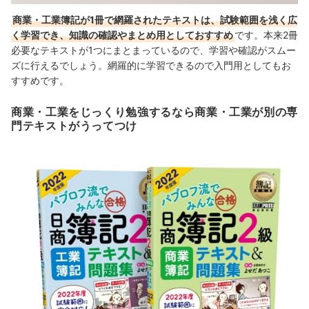
商業・工業簿記が1冊で網羅されたテキストは、試験範囲を浅く広
く学習でき、知識の確認やまとめ用としておすすめ
です。本来2冊
必要なテキストが1つにまとまっているので、学習や確認がスムー
ズに行えるでしょう。網羅的に学習できるので入門用としてもお
すすめです。
商業・工業をじっくり勉強するなら商業・工業が別の専
門テキストがうってつけ