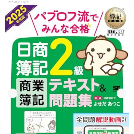
2025/02/13 発売