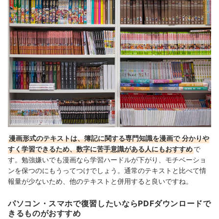
漫画形式のテキストは、簿記に関する専門知識を漫画で
分かりや
すく学習できるため、数字に苦手意識がある人にもおすすめ
で
す。勉強嫌いでも漫画なら学習ハードルが下がり、モチベーショ
ンを保つのにもうってつけでしょう。通常のテキストと比べて情
報量が少ないため、他のテキストと併用すると良いですね。
パソコン・スマホで復習したいならPDFダウンロードで
きるものがおすすめ