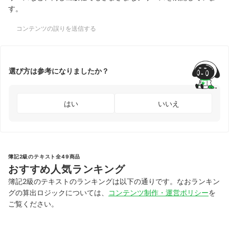
す。
コンテンツの誤りを送信する
選び方は参考になりましたか？
はい
いいえ
簿記2級のテキスト全49商品
おすすめ人気ランキング
簿記2級のテキストのランキングは以下の通りです。なおランキン
グの算出ロジックについては、
コンテンツ制作・運営ポリシー
を
ご覧ください。