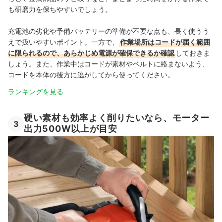
も研磨力を保ちやすいでしょう。
充電池の劣化や予備バッテリーの準備が不要な点も、長く使うう
えで扱いやすいポイント。一方で、
作業場所はコードが届く範囲
に限られるので、あらかじめ電源が確保できるか確認
しておきま
しょう。また、作業中はコードが素材やベルトに絡まないよう、
コードを本体の後方に逃がしてから使ってください。
ランキングを見る
硬い素材も効率よく削りたいなら、モーター
3
出力500W以上が目安