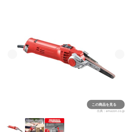
この商品を見る
出典：
amazon.co.jp