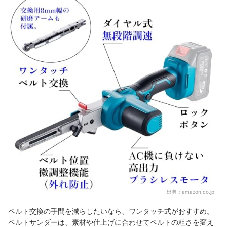
出典：
amazon.co.jp
ベルト交換の手間を減らしたいなら、ワンタッチ式がおすすめ。
ベルトサンダーは、素材や仕上げに合わせてベルトの粗さを変え