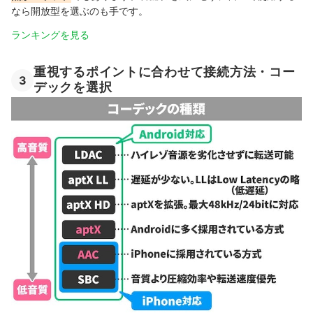
なら開放型を選ぶのも手です。
ランキングを見る
重視するポイントに合わせて接続方法・コー
3
デックを選択