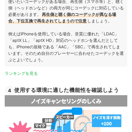
使いたいコーデックがある場合、再生側（スマホ等）と、聴く
側（ヘッドホンなど）の両方が同じコーデックに対応している
必要があります。
再生側と聴く側のコーデックが異なる場
合、下位互換で再生されてしまうので注意
しましょう。
例えばiPhoneを使用している場合、音質に優れた「LDAC」
「aptX LL」「aptX HD」対応のヘッドホンを選んだとして
も、iPhoneの規格である「AAC」「SBC」で再生されてしま
います。そのため自分のプレーヤーに合わせたコーデックを選
ぶとよいでしょう。
ランキングを見る
使用する環境に適した機能性を確認しよう
4