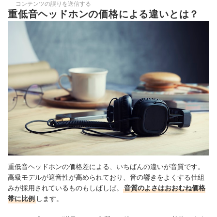
コンテンツの誤りを送信する
重低音ヘッドホンの価格による違いとは？
重低音ヘッドホンの価格差による、いちばんの違いが音質です。
高級モデルが遮音性が高められており、音の響きをよくする仕組
みが採用されているものもしばしば。
音質のよさはおおむね価格
帯に比例
します。