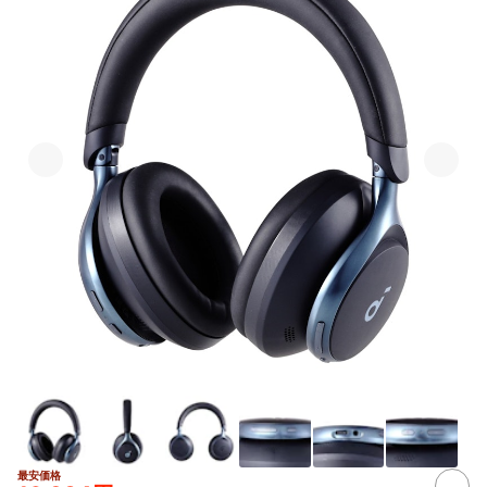
最安価格
3+