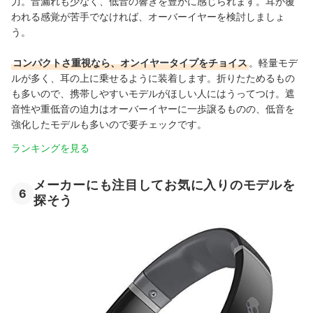
力。音漏れも少なく、低音の響きを豊かに感じられます。耳が覆
われる感覚が苦手でなければ、オーバーイヤーを検討しましょ
う。
コンパクトさ重視なら、オンイヤータイプをチョイス
。軽量モデ
ルが多く、耳の上に乗せるように装着します。折りたためるもの
も多いので、携帯しやすいモデルがほしい人にはうってつけ。遮
音性や重低音の迫力はオーバーイヤーに一歩譲るものの、低音を
強化したモデルも多いので要チェックです。
ランキングを見る
メーカーにも注目してお気に入りのモデルを
6
探そう