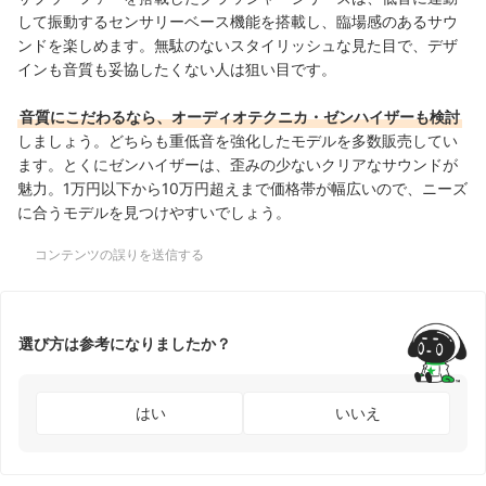
して振動するセンサリーベース機能を搭載し、臨場感のあるサウ
ンドを楽しめます。無駄のないスタイリッシュな見た目で、デザ
インも音質も妥協したくない人は狙い目です。
音質にこだわるなら、オーディオテクニカ・ゼンハイザーも検討
しましょう。どちらも重低音を強化したモデルを多数販売してい
ます。とくにゼンハイザーは、歪みの少ないクリアなサウンドが
魅力。1万円以下から10万円超えまで価格帯が幅広いので、ニーズ
に合うモデルを見つけやすいでしょう。
コンテンツの誤りを送信する
選び方は参考になりましたか？
はい
いいえ