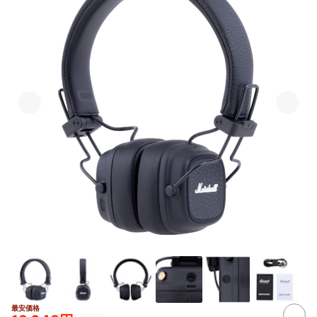
最安価格
2+