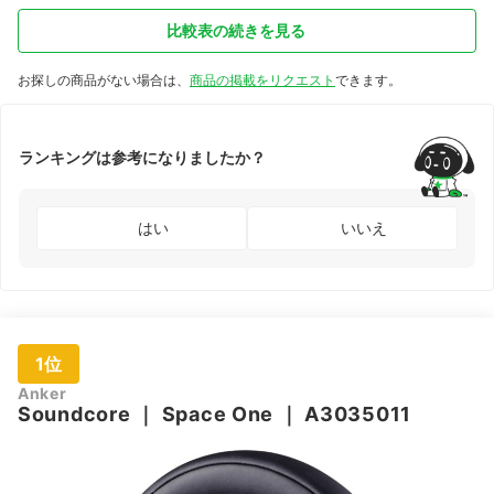
比較表の続きを見る
お探しの商品がない場合は、
商品の掲載をリクエスト
できます。
ランキングは参考になりましたか？
はい
いいえ
1位
Anker
Soundcore
｜
Space One
｜
A3035011