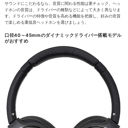
サウンドにこだわるなら、音質に関わる性能は要チェック。ヘッ
ドホンの音質は、ドライバーの種類などによって大きく異なりま
す。ドライバーの特徴や音質を高める機能を把握し、好みの音質
で楽しめる重低音ヘッドホンを選びましょう。
口径40～45mmのダイナミックドライバー搭載モデル
がおすすめ