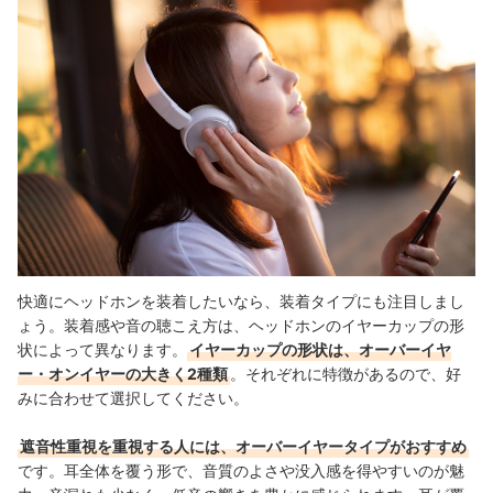
快適にヘッドホンを装着したいなら、装着タイプにも注目しまし
ょう。装着感や音の聴こえ方は、ヘッドホンのイヤーカップの形
状によって異なります。
イヤーカップの形状は、オーバーイヤ
ー・オンイヤーの大きく2種類
。それぞれに特徴があるので、好
みに合わせて選択してください。
遮音性重視を重視する人には、オーバーイヤータイプがおすすめ
です。耳全体を覆う形で、音質のよさや没入感を得やすいのが魅