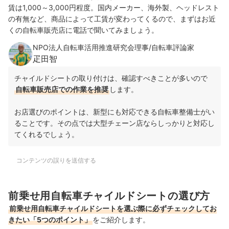
賃は1,000～3,000円程度。国内メーカー、海外製、ヘッドレスト
の有無など、商品によって工賃が変わってくるので、まずはお近
くの自転車販売店に電話で聞いてみましょう。
NPO法人自転車活用推進研究会理事/自転車評論家
疋田智
チャイルドシートの取り付けは、確認すべきことが多いので
自転車販売店での作業を推奨
します。
お店選びのポイントは、新型にも対応できる自転車整備士がい
ることです。その点では大型チェーン店ならしっかりと対応し
てくれるでしょう。
コンテンツの誤りを送信する
前乗せ用自転車チャイルドシートの選び方
前乗せ用自転車チャイルドシートを選ぶ際に必ずチェックしてお
きたい「5つのポイント」
をご紹介します。