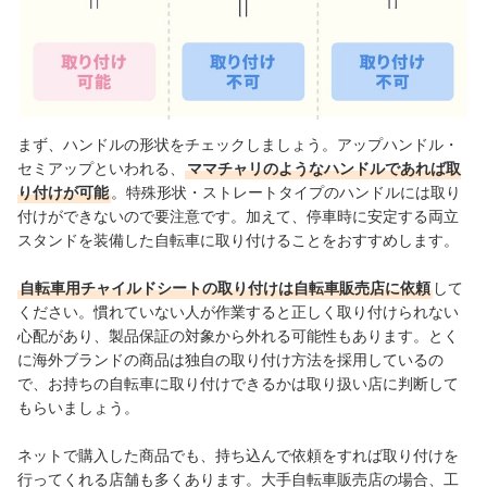
まず、ハンドルの形状をチェックしましょう。アップハンドル・
セミアップといわれる、
ママチャリのようなハンドルであれば取
り付けが可能
。特殊形状・ストレートタイプのハンドルには取り
付けができないので要注意です。加えて、停車時に安定する両立
スタンドを装備した自転車に取り付けることをおすすめします。
自転車用チャイルドシートの取り付けは自転車販売店に依頼
して
ください。慣れていない人が作業すると正しく取り付けられない
心配があり、製品保証の対象から外れる可能性もあります。とく
に海外ブランドの商品は独自の取り付け方法を採用しているの
で、お持ちの自転車に取り付けできるかは取り扱い店に判断して
もらいましょう。
ネットで購入した商品でも、持ち込んで依頼をすれば取り付けを
行ってくれる店舗も多くあります。大手自転車販売店の場合、工