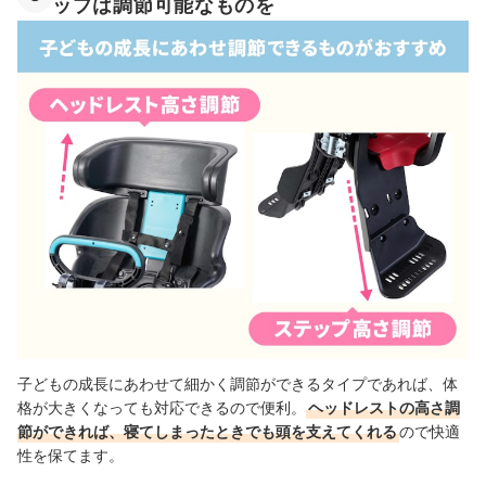
ップは調節可能なものを
子どもの成長にあわせて細かく調節ができるタイプであれば、体
格が大きくなっても対応できるので便利。
ヘッドレストの高さ調
節ができれば、寝てしまったときでも頭を支えてくれる
ので快適
性を保てます。