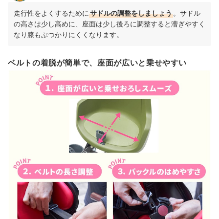
走行性をよくするために
サドルの調整をしましょう
。サドル
の高さは少し高めに、座面は少し後ろに調整すると漕ぎやすく
なり膝もぶつかりにくくなります。
ベルトの着脱が簡単で、座面が広いと乗せやすい