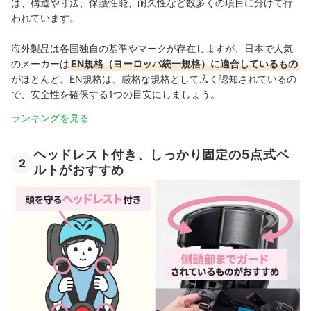
は、構造や寸法、保護性能、耐久性など数多くの項目に分けて行
われています。
海外製品は各国独自の基準やマークが存在しますが、日本で人気
のメーカーは
EN規格（ヨーロッパ統一規格）に適合しているもの
がほとんど。EN規格は、厳格な規格として広く認知されているの
で、安全性を確保する1つの目安にしましょう。
ランキングを見る
ヘッドレスト付き、しっかり固定の5点式ベ
2
ルトがおすすめ