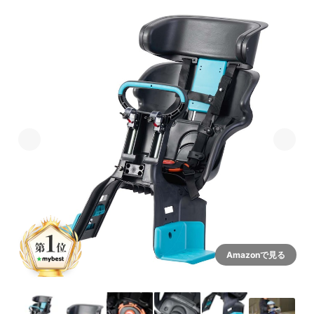
Amazonで見る