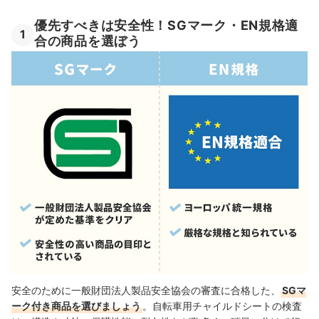
優先すべきは安全性！SGマーク・EN規格適
1
合の商品を選ぼう
安全のために一般財団法人製品安全協会の審査に合格した、
SGマ
ーク付き商品を選びましょう
。自転車用チャイルドシートの検査