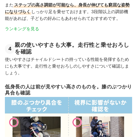
また
ステップの高さ調節が可能なら、身長が伸びても窮屈な姿勢
になりづらく
しっかり足を乗せておけます。3段階以上の調節機
能があれば、子どもの好みにもあわせられておすすめです。
ランキングを見る
親の使いやすさも大事。走行性と乗せおろし
4
を確認
使いやすさはチャイルドシートの持っている性能を発揮するため
にも大事です。走行性と乗せおろしのしやすさについて確認しま
しょう。
低身長の人は前が見やすい高さのものを。膝のぶつかり
具合も確認