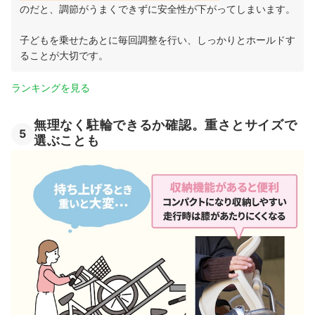
のだと、調節がうまくできずに安全性が下がってしまいます。
子どもを乗せたあとに毎回調整を行い、しっかりとホールドす
ることが大切です。
ランキングを見る
無理なく駐輪できるか確認。重さとサイズで
5
選ぶことも