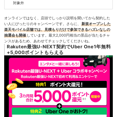
対象外
オンラインではなく、店頭でしっかり説明を聞いてから契約した
い人にぴったりのキャンペーンです。さらに、
新規オープンした
楽天モバイル店舗では、見積もりだけで参加できるハズレなしの
抽選会も開催
しています。最大2,000円相当の景品が当たるチャ
ンスがあるため、あわせてチェックしてくださいね。
Rakuten最強U-NEXT契約でUber One1年無料
+5,000ポイントもらえる