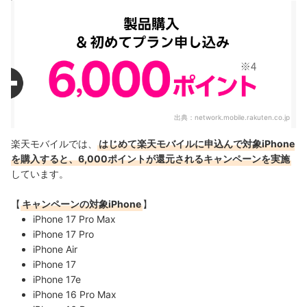
出典：
network.mobile.rakuten.co.jp
楽天モバイルでは、
はじめて楽天モバイルに申込んで対象iPhone
を購入すると、6,000ポイントが還元されるキャンペーンを実施
しています。
【
キャンペーンの対象iPhone
】
iPhone 17 Pro Max
iPhone 17 Pro
iPhone Air
iPhone 17
iPhone 17e
iPhone 16 Pro Max