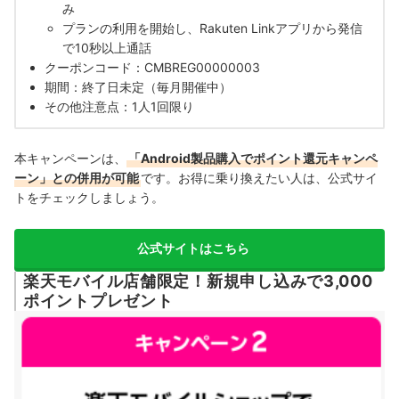
み
プランの利用を開始し、Rakuten Linkアプリから発信
で10秒以上通話
クーポンコード：CMBREG00000003
期間：終了日未定（毎月開催中）
その他注意点：1人1回限り
本キャンペーンは、
「Android製品購入でポイント還元キャンペ
ーン」との併用が可能
です。お得に乗り換えたい人は、公式サイ
トをチェックしましょう。
公式サイトはこちら
楽天モバイル店舗限定！新規申し込みで3,000
ポイントプレゼント