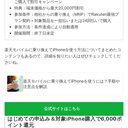
ご購入で割引キャンペーン
特典：端末価格から最大20,000円割引
参加条件：他社からの乗り換え（MNP）でRakuten最強プ
ラン契約＋対象製品を一括払いまたは24回払いで購入
参加方法：条件達成により自動適用
開催期間：終了日未定
楽天モバイルに乗り換えてiPhoneを使う方法についてまとめたコ
ンテンツもあるので、詳細を知りたい人はぜひチェックしてくだ
さいね。
楽天モバイルに乗り換えてiPhoneを使うには？手順や
注意点を解説
公式サイトはこちら
はじめての申込み＆対象iPhone購入で6,000ポ
イント還元