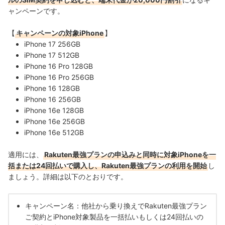
ャンペーンです。
【
キャンペーンの対象iPhone
】
iPhone 17 256GB
iPhone 17 512GB
iPhone 16 Pro 128GB
iPhone 16 Pro 256GB
iPhone 16 128GB
iPhone 16 256GB
iPhone 16e 128GB
iPhone 16e 256GB
iPhone 16e 512GB
適用には、
Rakuten最強プランの申込みと同時に対象iPhoneを一
括または24回払いで購入し、Rakuten最強プランの利用を開始
し
ましょう。詳細は以下のとおりです。
キャンペーン名：他社から乗り換えでRakuten最強プラン
ご契約とiPhone対象製品を一括払いもしくは24回払いの