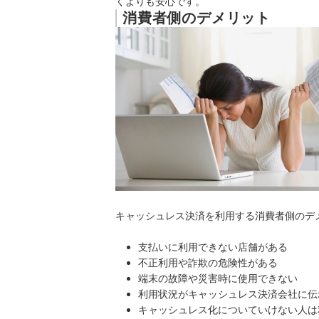
くよりも安心です。
消費者側のデメリット
キャッシュレス決済を利用する消費者側のデ
支払いに利用できない店舗がある
不正利用や詐欺の危険性がある
端末の故障や災害時に使用できない
利用状況がキャッシュレス決済会社に伝
キャッシュレス化についていけない人は