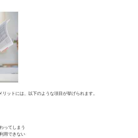
メリットには、以下のような項目が挙げられます。
わってしまう
利用できない