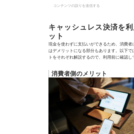
コンテンツの誤りを送信する
キャッシュレス決済を利
ット
現金を使わずに支払いができるため、消費者
はデメリットになる部分もあります。以下で
トをそれぞれ解説するので、利用前に確認し
消費者側のメリット