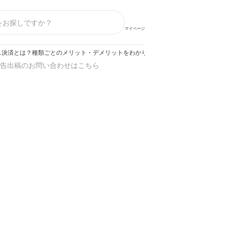
マイページ
ス決済とは？種類ごとのメリット・デメリットをわかりやすく解説
告出稿のお問い合わせはこちら