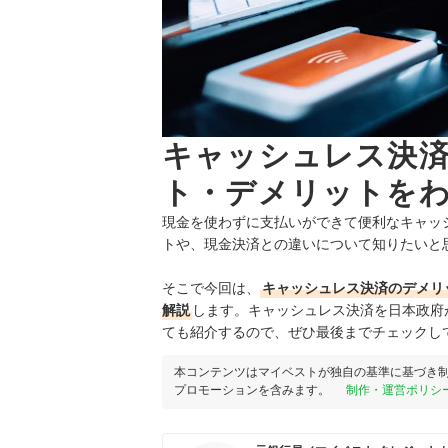
キャッシュレス決
ト・デメリットを
現金を使わずに支払いができて便利なキャッ
トや、現金決済との違いについて知りたいと
そこで今回は、
キャッシュレス決済のデメリ
解説
します。キャッシュレス決済を日本政府
ても紹介するので、ぜひ最後までチェックし
本コンテンツはマイベストが独自の基準に基づき
プロモーションを含みます。
制作・運営ポリシ