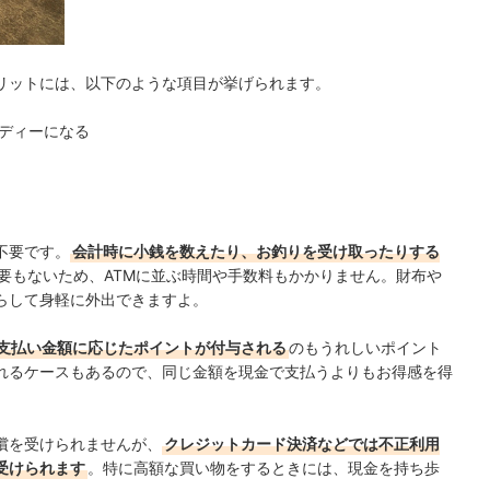
リットには、以下のような項目が挙げられます。
ディーになる
不要です。
会計時に小銭を数えたり、お釣りを受け取ったりする
必要もないため、ATMに並ぶ時間や手数料もかかりません。財布や
らして身軽に外出できますよ。
支払い金額に応じたポイントが付与される
のもうれしいポイント
れるケースもあるので、同じ金額を現金で支払うよりもお得感を得
償を受けられませんが、
クレジットカード決済などでは不正利用
受けられます
。特に高額な買い物をするときには、現金を持ち歩