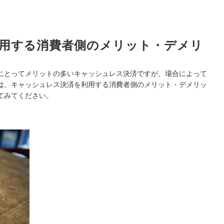
用する消費者側のメリット・デメリ
にとってメリットの多いキャッシュレス決済ですが、場合によって
は、キャッシュレス決済を利用する消費者側のメリット・デメリッ
てみてください。