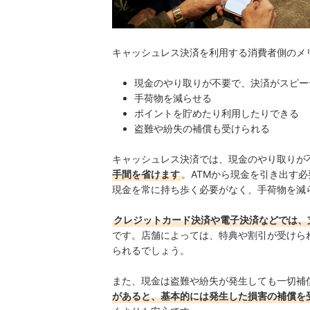
キャッシュレス決済を利用する消費者側のメ
現金のやり取りが不要で、決済がスピー
手荷物を減らせる
ポイントを貯めたり利用したりできる
盗難や紛失の補償も受けられる
キャッシュレス決済では、現金のやり取りが
手間を省けます
。ATMから現金を引き出す
現金を常に持ち歩く必要がなく、手荷物を減
クレジットカード決済や電子決済などでは、
です。店舗によっては、特典や割引が受けら
られるでしょう。
また、現金は盗難や紛失が発生しても一切補
があると、基本的には発生した損害の補償を