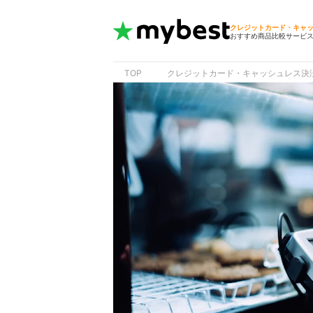
クレジットカード・キャ
おすすめ商品比較サービ
TOP
クレジットカード・キャッシュレス決