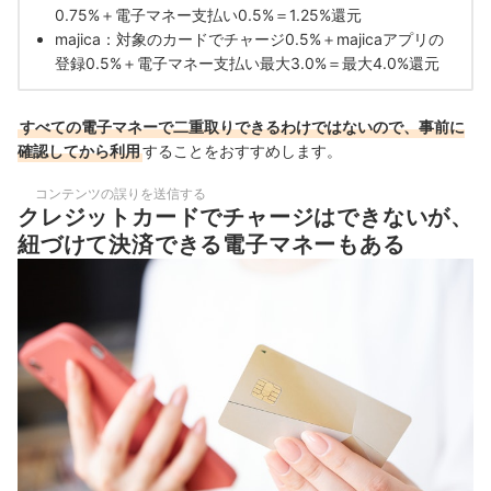
0.75%＋電子マネー支払い0.5%＝1.25%還元
majica：対象のカードでチャージ0.5%＋majicaアプリの
登録0.5%＋電子マネー支払い最大3.0%＝最大4.0%還元
すべての電子マネーで二重取りできるわけではないので、事前に
確認してから利用
することをおすすめします。
コンテンツの誤りを送信する
クレジットカードでチャージはできないが、
紐づけて決済できる電子マネーもある