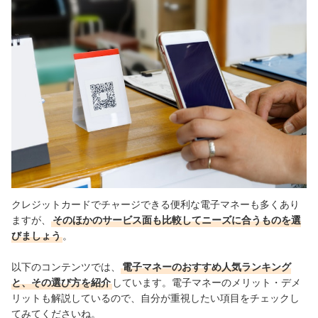
クレジットカードでチャージできる便利な電子マネーも多くあり
ますが、
そのほかのサービス面も比較してニーズに合うものを選
びましょう
。
以下のコンテンツでは、
電子マネーのおすすめ人気ランキング
と、その選び方を紹介
しています。電子マネーのメリット・デメ
リットも解説しているので、自分が重視したい項目をチェックし
てみてくださいね。