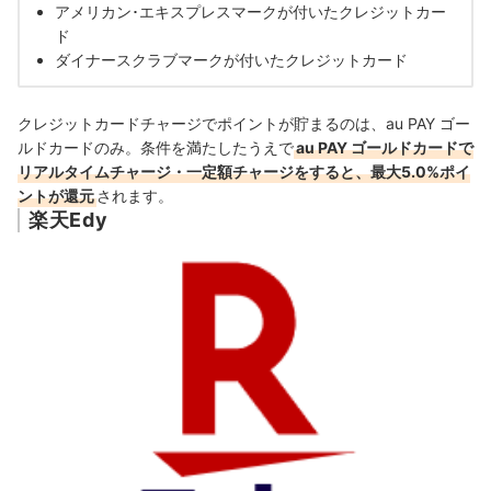
アメリカン･エキスプレスマークが付いたクレジットカー
ド
ダイナースクラブマークが付いたクレジットカード
クレジットカード
チャージでポイントが貯まるのは、
au PAY ゴー
ルドカードのみ。条件を満たしたうえで
au PAY ゴールドカードで
リアルタイムチャージ・一定額チャージをすると、最大5.0%ポイ
ントが還元
されます。
楽天Edy