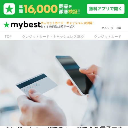
クレジットカード・キャッシュレス決済
おすすめ商品比較サービス
マイページ
検索
TOP
クレジットカード・キャッシュレス決済
クレジットカード