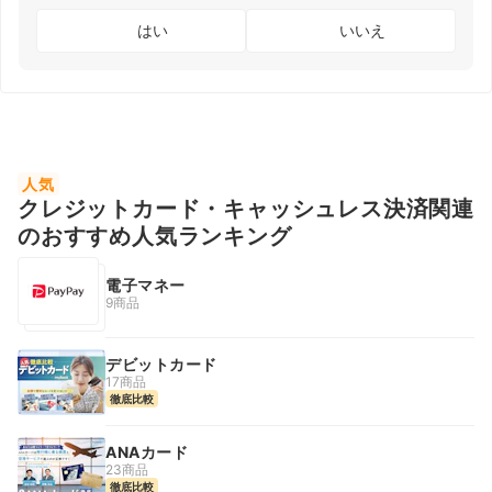
はい
いいえ
人気
クレジットカード・キャッシュレス決済関連
のおすすめ人気ランキング
電子マネー
9商品
デビットカード
17商品
徹底比較
ANAカード
23商品
徹底比較