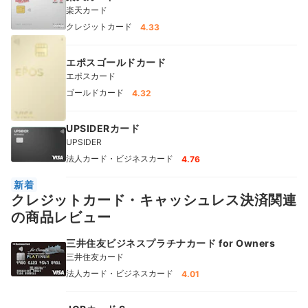
楽天カード
クレジットカード
4.33
エポスゴールドカード
エポスカード
ゴールドカード
4.32
UPSIDERカード
UPSIDER
法人カード・ビジネスカード
4.76
新着
クレジットカード・キャッシュレス決済関連
の商品レビュー
三井住友ビジネスプラチナカード for Owners
三井住友カード
法人カード・ビジネスカード
4.01