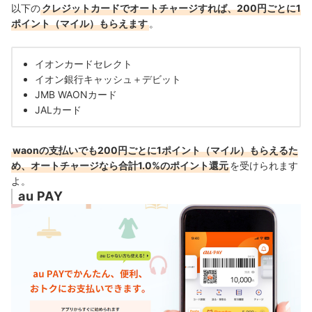
以下の
クレジットカードでオートチャージすれば、200円ごとに1
ポイント（マイル）もらえます
。
イオンカードセレクト
イオン銀行キャッシュ＋デビット
JMB WAONカード
JALカード
waonの支払いでも200円ごとに1ポイント（マイル）もらえるた
め、オートチャージなら合計1.0%のポイント還元
を受けられます
よ。
au PAY