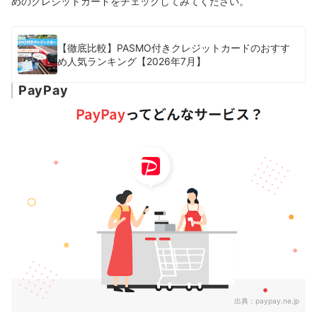
めのクレジットカードをチェックしてみてください。
【徹底比較】PASMO付きクレジットカードのおすす
め人気ランキング【2026年7月】
PayPay
出典：
paypay.ne.jp