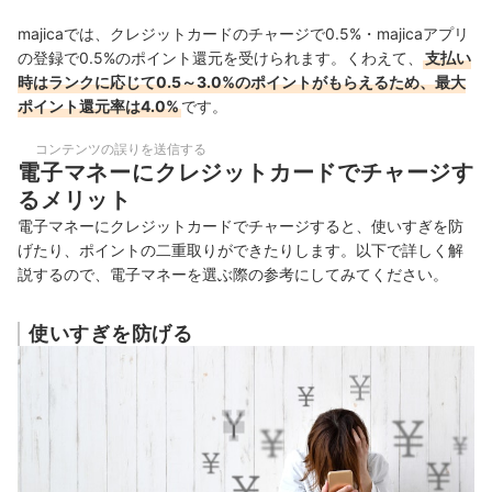
majicaでは、クレジットカードのチャージで0.5%・majicaアプリ
の登録で0.5%のポイント還元を受けられます。くわえて、
支払い
時はランクに応じて0.5～3.0%のポイントがもらえるため、最大
ポイント還元率は4.0%
です。
コンテンツの誤りを送信する
電子マネーにクレジットカードでチャージす
るメリット
電子マネーにクレジットカードでチャージすると、使いすぎを防
げたり、ポイントの二重取りができたりします。以下で詳しく解
説するので、電子マネーを選ぶ際の参考にしてみてください。
使いすぎを防げる