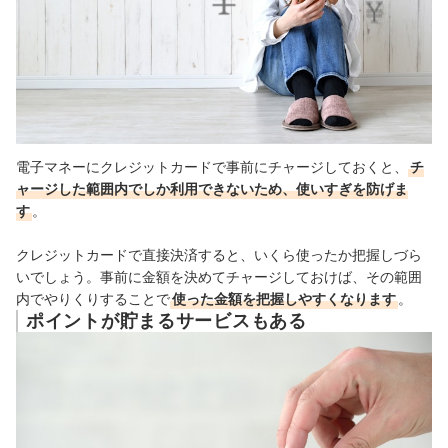
電子マネーにクレジットカードで事前にチャージしておくと、
チ
ャージした範囲内でしか利用できないため、使いすぎを防げま
す
。
クレジットカードで直接決済すると、いくら使ったか把握しづら
いでしょう。事前に金額を決めてチャージしておけば、その範囲
内でやりくりすることで
使った金額を把握しやすくなります
。
ポイントが貯まるサービスもある