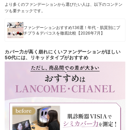
より多くのファンデーションから選びたい人は、以下のコンテン
ツも要チェックです。
ファンデーションおすすめ136選！年代・肌質別にプ
チプラ＆デパコスを徹底比較【2026年7月】
カバー力が高く崩れにくいファンデーションがほしい
50代には、リキッドタイプがおすすめ