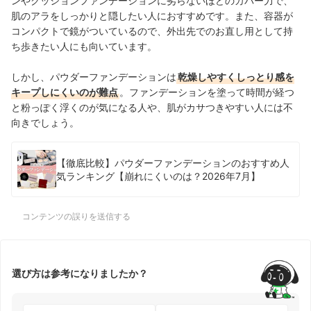
ンやクッションファンデーションに劣らないほどのカバー力で、
肌のアラをしっかりと隠したい人におすすめです。また、容器が
コンパクトで鏡がついているので、外出先でのお直し用として持
ち歩きたい人にも向いています。
しかし、パウダーファンデーションは
乾燥しやすくしっとり感を
キープしにくいのが難点
。ファンデーションを塗って時間が経つ
と粉っぽく浮くのが気になる人や、肌がカサつきやすい人には不
向きでしょう。
【徹底比較】パウダーファンデーションのおすすめ人
気ランキング【崩れにくいのは？2026年7月】
コンテンツの誤りを送信する
選び方は参考になりましたか？