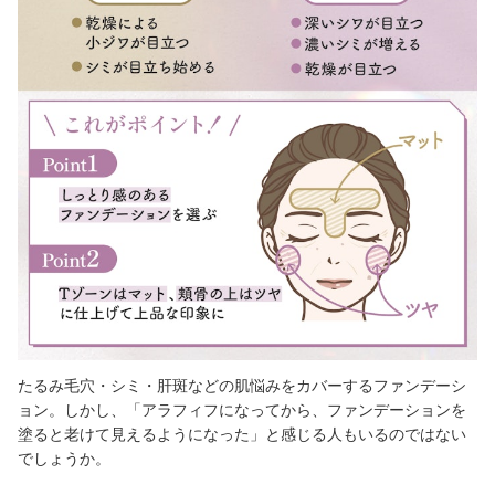
たるみ毛穴・シミ・肝斑
などの肌悩みをカバーするファンデーシ
ョン。しかし、「アラフィフになってから、ファンデーションを
塗ると老けて見えるようになった」と感じる人もいるのではない
でしょうか。