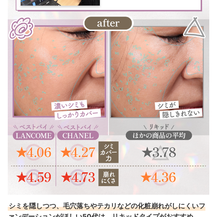
シミを隠しつつ、毛穴落ちやテカリなどの化粧崩れがしにくいフ
ァンデーションがほしい50代は、リキッドタイプがおすすめ
。