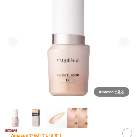
Amazonで見る
最安価格
Amazonで売れています！