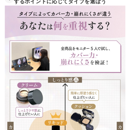
するポイントに応じてタイプを選ぼう