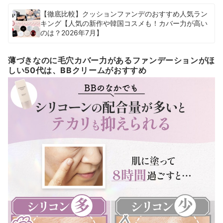
【徹底比較】クッションファンデのおすすめ人気ラン
キング【人気の新作や韓国コスメも！カバー力が高い
のは？2026年7月】
薄づきなのに毛穴カバー力があるファンデーションがほ
しい50代は、BBクリームがおすすめ