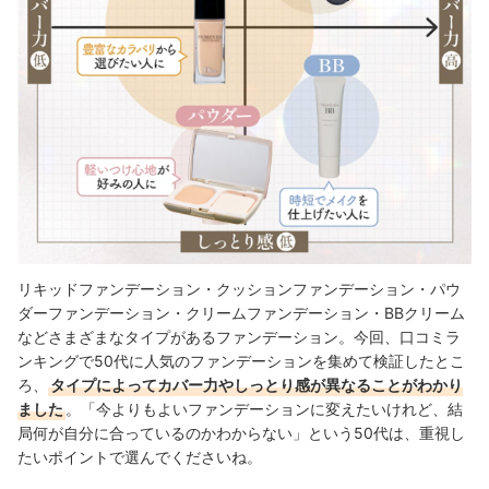
リキッドファンデーション・クッションファンデーション・パウ
ダーファンデーション・クリームファンデーション・BBクリーム
などさまざまなタイプがあるファンデーション。今回、口コミラ
ンキングで50代に人気のファンデーションを集めて検証したとこ
ろ、
タイプによってカバー力やしっとり感が異なることがわかり
ました
。「今よりもよいファンデーションに変えたいけれど、結
局何が自分に合っているのかわからない」という50代は、重視し
たいポイントで選んでくださいね。