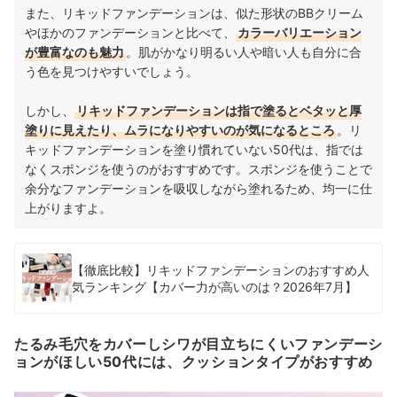
また、リキッドファンデーションは、似た形状のBBクリーム
やほかのファンデーションと比べて、
カラーバリエーション
が豊富なのも魅力
。肌がかなり明るい人や暗い人も自分に合
う色を見つけやすいでしょう。
しかし、
リキッドファンデーションは指で塗るとベタッと厚
塗りに見えたり、ムラになりやすいのが気になるところ
。リ
キッドファンデーションを塗り慣れていない50代は、指では
なくスポンジを使うのがおすすめです。スポンジを使うことで
余分なファンデーションを吸収しながら塗れるため、均一に仕
上がりますよ。
【徹底比較】リキッドファンデーションのおすすめ人
気ランキング【カバー力が高いのは？2026年7月】
たるみ毛穴をカバーしシワが目立ちにくいファンデーシ
ョンがほしい50代には、クッションタイプがおすすめ