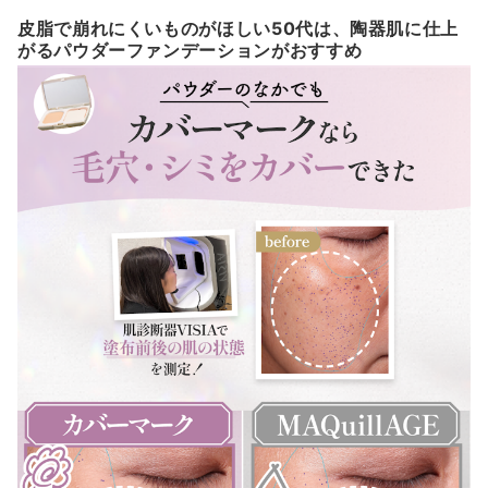
皮脂で崩れにくいものがほしい50代は、陶器肌に仕上
がるパウダーファンデーションがおすすめ