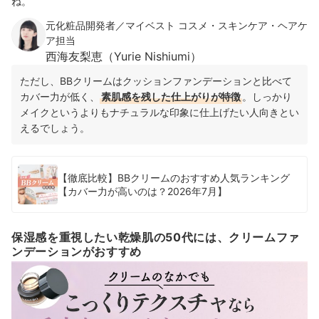
ね。
元化粧品開発者／マイベスト コスメ・スキンケア・ヘアケ
ア担当
西海友梨恵（Yurie Nishiumi）
ただし、BBクリームはクッションファンデーションと比べて
カバー力が低く、
素肌感を残した仕上がりが特徴
。しっかり
メイクというよりもナチュラルな印象に仕上げたい人向きとい
えるでしょう。
【徹底比較】BBクリームのおすすめ人気ランキング
【カバー力が高いのは？2026年7月】
保湿感を重視したい乾燥肌の50代には、クリームファ
ンデーションがおすすめ