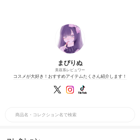
まぴりぬ
美容系レビュワー
コスメが大好き！おすすめアイテムたくさん紹介します！