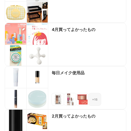
4月買ってよかったもの
毎日メイク使用品
+15
2月買ってよかったもの