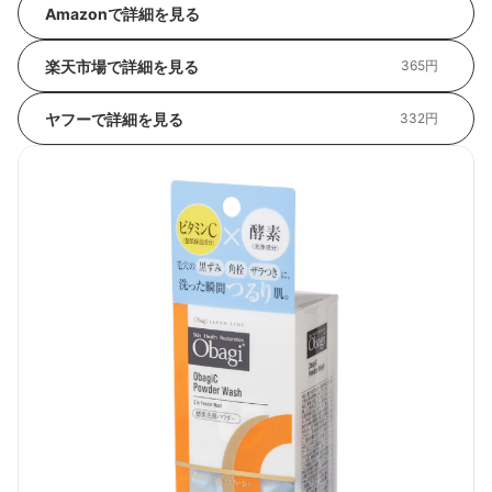
Amazonで詳細を見る
楽天市場で詳細を見る
365円
ヤフーで詳細を見る
332円