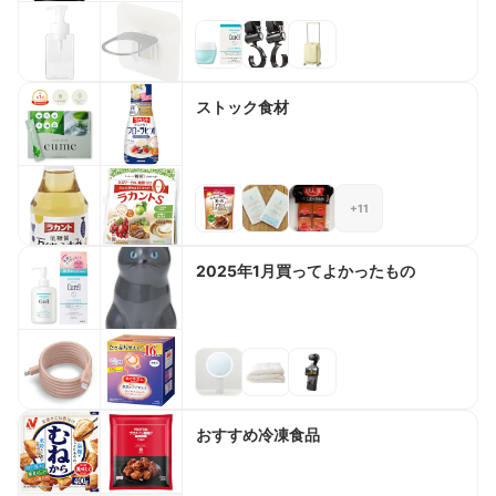
ストック食材
+11
2025年1月買ってよかったもの
おすすめ冷凍食品