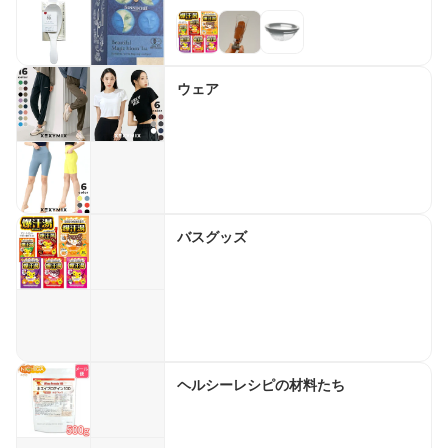
ウェア
バスグッズ
ヘルシーレシピの材料たち