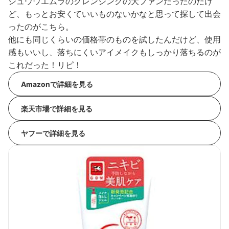
シュウウエムラのクレンジングの大ファンだったのだけ
ど、もっとお安くていいものないかなと思って探して出会
ったのがこちら。
他にも同じくらいの価格帯のものを試したんだけど、使用
感もいいし、落ちにくいアイメイクもしっかり落ちるのが
これだった！リピ！
Amazonで詳細を見る
楽天市場で詳細を見る
ヤフーで詳細を見る