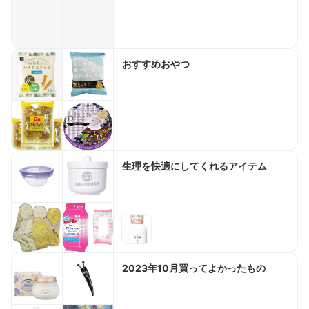
おすすめおやつ
生理を快適にしてくれるアイテム
2023年10月買ってよかったもの