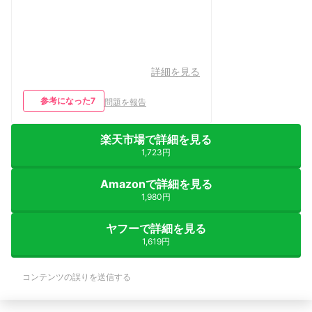
詳細を見る
参考になった
7
問題を報告
楽天市場で詳細を見る
1,723円
Amazonで詳細を見る
1,980円
ヤフーで詳細を見る
1,619円
コンテンツの誤りを送信する