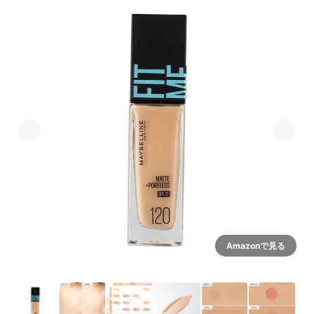
Amazonで見る