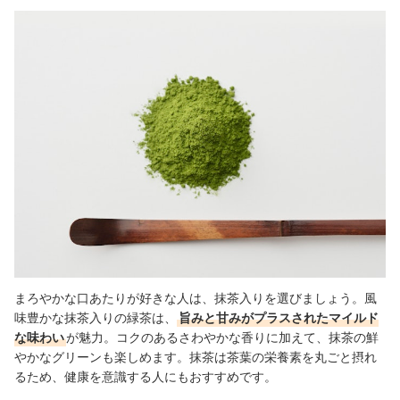
まろやかな口あたりが好きな人は、抹茶入りを選びましょう。風
味豊かな抹茶入りの緑茶は、
旨みと甘みがプラスされたマイルド
な味わい
が魅力。コクのあるさわやかな香りに加えて、抹茶の鮮
やかなグリーンも楽しめます。抹茶は茶葉の栄養素を丸ごと摂れ
るため、健康を意識する人にもおすすめです。