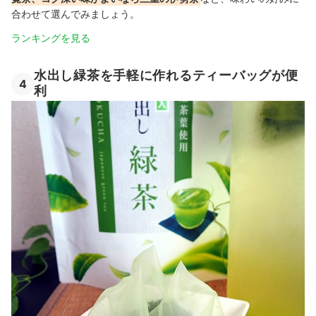
合わせて選んでみましょう。
ランキングを見る
水出し緑茶を手軽に作れるティーバッグが便
4
利